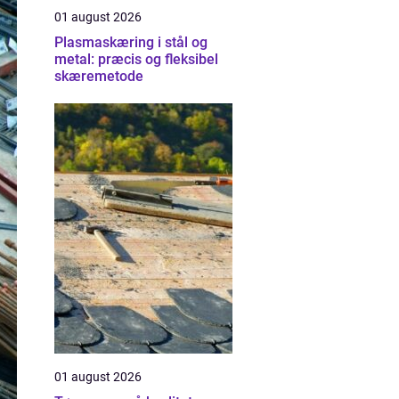
01 august 2026
Plasmaskæring i stål og
metal: præcis og fleksibel
skæremetode
01 august 2026