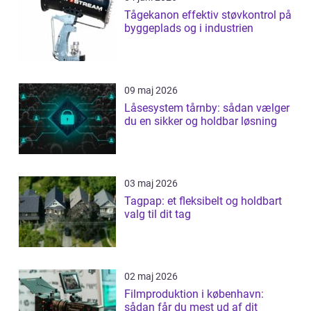
Tågekanon effektiv støvkontrol på
byggeplads og i industrien
09 maj 2026
Låsesystem tårnby: sådan vælger
du en sikker og holdbar løsning
03 maj 2026
Tagpap: et fleksibelt og holdbart
valg til dit tag
02 maj 2026
Filmproduktion i københavn:
sådan får du mest ud af dit