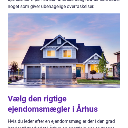
noget som giver ubehagelige overraskelser.
Vælg den rigtige
ejendomsmægler i Århus
Hvis du leder efter en ejendomsmægler der i den grad