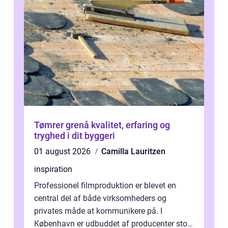
Tømrer grenå kvalitet, erfaring og
tryghed i dit byggeri
01 august 2026
Camilla Lauritzen
inspiration
Professionel filmproduktion er blevet en
central del af både virksomheders og
privates måde at kommunikere på. I
København er udbuddet af producenter stort,