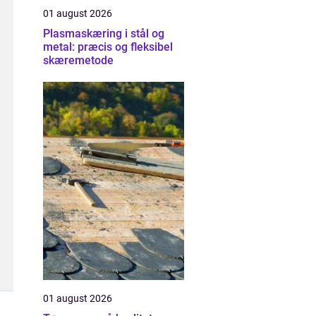
01 august 2026
Plasmaskæring i stål og
metal: præcis og fleksibel
skæremetode
01 august 2026