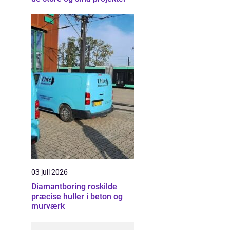
03 juli 2026
Diamantboring roskilde
præcise huller i beton og
murværk