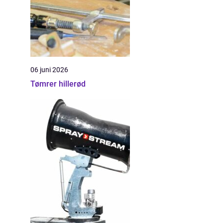
06 juni 2026
Tømrer hillerød