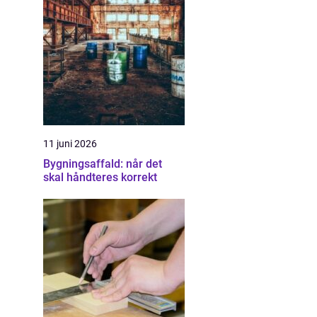
11 juni 2026
Bygningsaffald: når det
skal håndteres korrekt