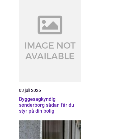
03 juli 2026
Byggesagkyndig
sønderborg sådan får du
styr på din bolig