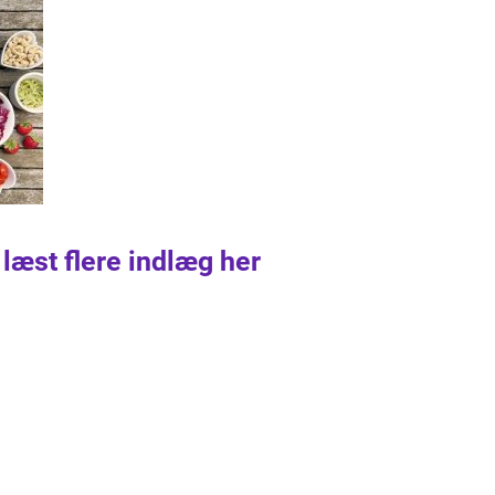
 læst flere indlæg her