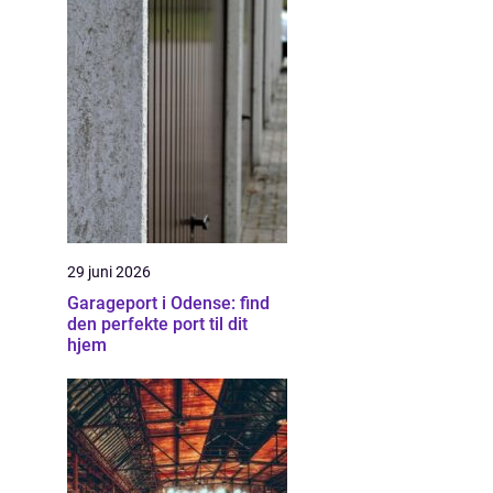
29 juni 2026
Garageport i Odense: find
den perfekte port til dit
hjem