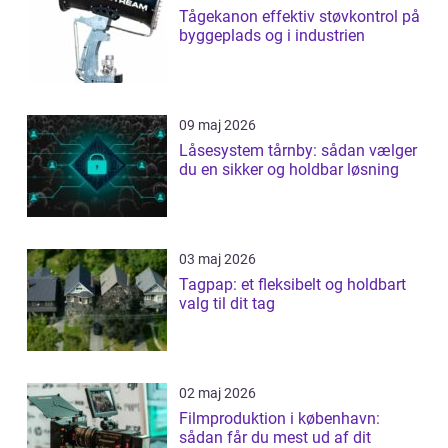
Tågekanon effektiv støvkontrol på
byggeplads og i industrien
09 maj 2026
Låsesystem tårnby: sådan vælger
du en sikker og holdbar løsning
03 maj 2026
Tagpap: et fleksibelt og holdbart
valg til dit tag
02 maj 2026
Filmproduktion i københavn:
sådan får du mest ud af dit