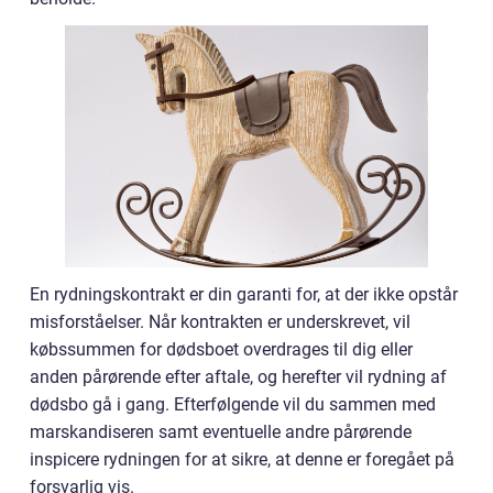
En rydningskontrakt er din garanti for, at der ikke opstår
misforståelser. Når kontrakten er underskrevet, vil
købssummen for dødsboet overdrages til dig eller
anden pårørende efter aftale, og herefter vil rydning af
dødsbo gå i gang. Efterfølgende vil du sammen med
marskandiseren samt eventuelle andre pårørende
inspicere rydningen for at sikre, at denne er foregået på
forsvarlig vis.