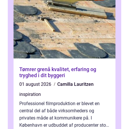
Tømrer grenå kvalitet, erfaring og
tryghed i dit byggeri
01 august 2026
Camilla Lauritzen
inspiration
Professionel filmproduktion er blevet en
central del af både virksomheders og
privates måde at kommunikere på. I
København er udbuddet af producenter stort,