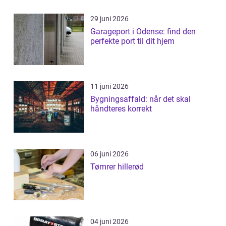
29 juni 2026
Garageport i Odense: find den
perfekte port til dit hjem
11 juni 2026
Bygningsaffald: når det skal
håndteres korrekt
06 juni 2026
Tømrer hillerød
04 juni 2026