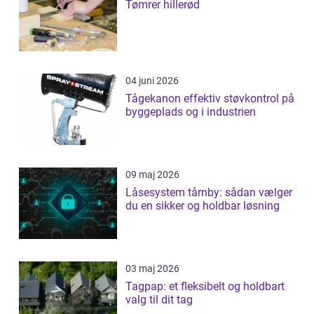
Tømrer hillerød
04 juni 2026
Tågekanon effektiv støvkontrol på
byggeplads og i industrien
09 maj 2026
Låsesystem tårnby: sådan vælger
du en sikker og holdbar løsning
03 maj 2026
Tagpap: et fleksibelt og holdbart
valg til dit tag