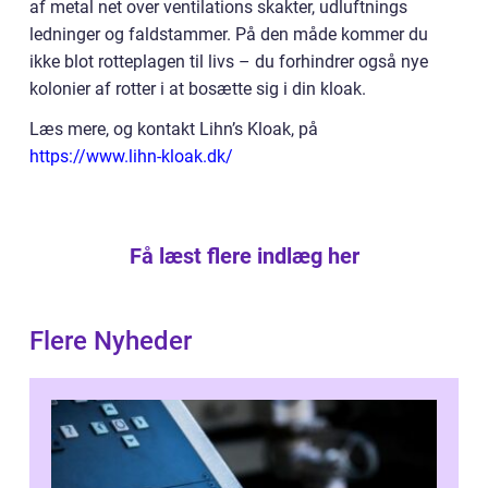
af metal net over ventilations skakter, udluftnings
ledninger og faldstammer. På den måde kommer du
ikke blot rotteplagen til livs – du forhindrer også nye
kolonier af rotter i at bosætte sig i din kloak.
Læs mere, og kontakt Lihn’s Kloak, på
https://www.lihn-kloak.dk/
Få læst flere indlæg her
Flere Nyheder