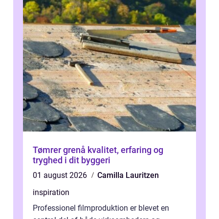
Tømrer grenå kvalitet, erfaring og
tryghed i dit byggeri
01 august 2026
Camilla Lauritzen
inspiration
Professionel filmproduktion er blevet en