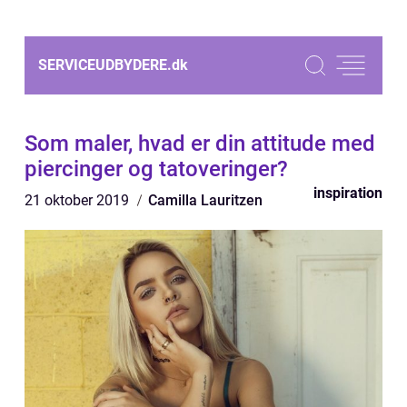
SERVICEUDBYDERE.
dk
Som maler, hvad er din attitude med
piercinger og tatoveringer?
inspiration
21 oktober 2019
Camilla Lauritzen