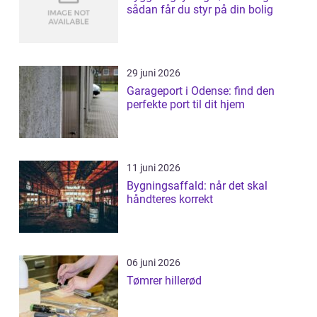
sådan får du styr på din bolig
29 juni 2026
Garageport i Odense: find den
perfekte port til dit hjem
11 juni 2026
Bygningsaffald: når det skal
håndteres korrekt
06 juni 2026
Tømrer hillerød