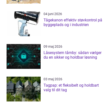
04 juni 2026
Tågekanon effektiv støvkontrol på
byggeplads og i industrien
09 maj 2026
Låsesystem tårnby: sådan vælger
du en sikker og holdbar løsning
03 maj 2026
Tagpap: et fleksibelt og holdbart
valg til dit tag