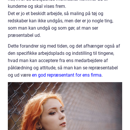
kunderne og skal vises frem.
Det er jo et beskidt arbejde, så maling på tøj og
redskaber kan ikke undgås, men der er jo nogle ting,
som man kan undgå og som gør, at man ser
præsentabel ud.
Dette forandrer sig med tiden, og det afhænger også af
den specifikke arbejdsplads og indstilling til tingene,
hvad man kan acceptere fra ens medarbejdere af
påklædning og attitude, så man kan se repræsentabel
og ud være
en god repræsentant for ens firma
.