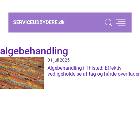
SERVICEUDBYDERE.
dk
algebehandling
01 juli 2025
Algebehandling i Thisted: Effektiv
vedligeholdelse af tag og hårde overflader