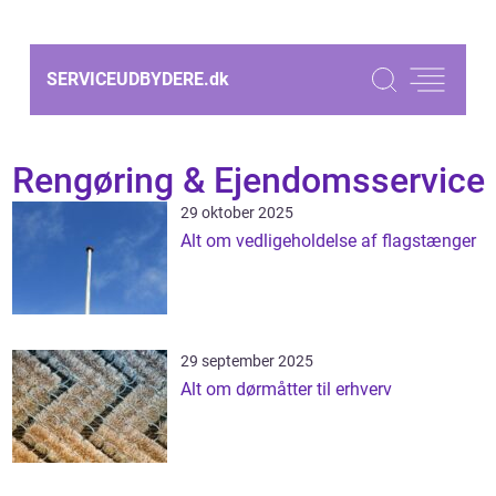
SERVICEUDBYDERE.
dk
Rengøring & Ejendomsservice
29 oktober 2025
Alt om vedligeholdelse af flagstænger
29 september 2025
Alt om dørmåtter til erhverv