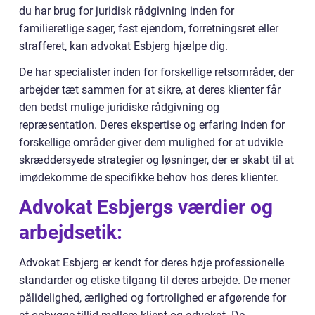
du har brug for juridisk rådgivning inden for
familieretlige sager, fast ejendom, forretningsret eller
strafferet, kan advokat Esbjerg hjælpe dig.
De har specialister inden for forskellige retsområder, der
arbejder tæt sammen for at sikre, at deres klienter får
den bedst mulige juridiske rådgivning og
repræsentation. Deres ekspertise og erfaring inden for
forskellige områder giver dem mulighed for at udvikle
skræddersyede strategier og løsninger, der er skabt til at
imødekomme de specifikke behov hos deres klienter.
Advokat Esbjergs værdier og
arbejdsetik:
Advokat Esbjerg er kendt for deres høje professionelle
standarder og etiske tilgang til deres arbejde. De mener
pålidelighed, ærlighed og fortrolighed er afgørende for