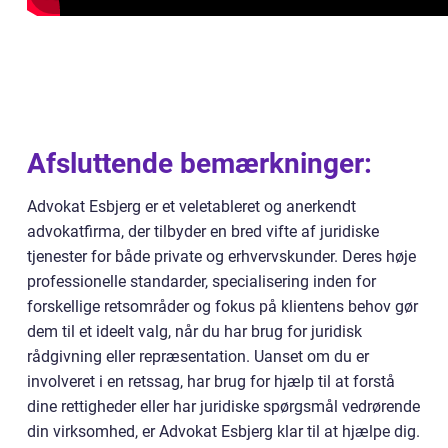
Afsluttende bemærkninger:
Advokat Esbjerg er et veletableret og anerkendt
advokatfirma, der tilbyder en bred vifte af juridiske
tjenester for både private og erhvervskunder. Deres høje
professionelle standarder, specialisering inden for
forskellige retsområder og fokus på klientens behov gør
dem til et ideelt valg, når du har brug for juridisk
rådgivning eller repræsentation. Uanset om du er
involveret i en retssag, har brug for hjælp til at forstå
dine rettigheder eller har juridiske spørgsmål vedrørende
din virksomhed, er Advokat Esbjerg klar til at hjælpe dig.