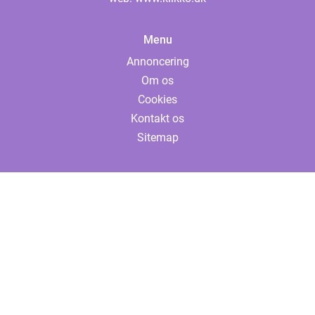
Menu
Annoncering
Om os
Cookies
Kontakt os
Sitemap