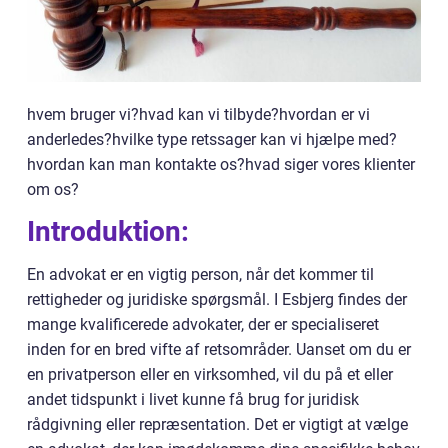
hvem bruger vi?hvad kan vi tilbyde?hvordan er vi
anderledes?hvilke type retssager kan vi hjælpe med?
hvordan kan man kontakte os?hvad siger vores klienter
om os?
Introduktion:
En advokat er en vigtig person, når det kommer til
rettigheder og juridiske spørgsmål. I Esbjerg findes der
mange kvalificerede advokater, der er specialiseret
inden for en bred vifte af retsområder. Uanset om du er
en privatperson eller en virksomhed, vil du på et eller
andet tidspunkt i livet kunne få brug for juridisk
rådgivning eller repræsentation. Det er vigtigt at vælge