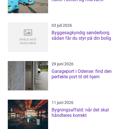
03 juli 2026
Byggesagkyndig sønderborg
sådan får du styr på din bolig
29 juni 2026
Garageport i Odense: find den
perfekte port til dit hjem
11 juni 2026
Bygningsaffald: når det skal
håndteres korrekt