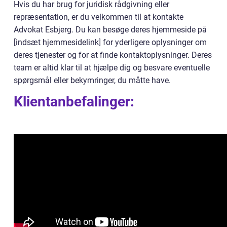
Hvis du har brug for juridisk rådgivning eller
repræsentation, er du velkommen til at kontakte
Advokat Esbjerg. Du kan besøge deres hjemmeside på
[indsæt hjemmesidelink] for yderligere oplysninger om
deres tjenester og for at finde kontaktoplysninger. Deres
team er altid klar til at hjælpe dig og besvare eventuelle
spørgsmål eller bekymringer, du måtte have.
Klientanbefalinger: