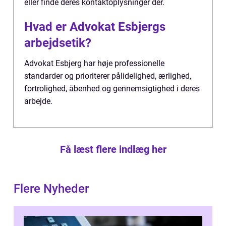
eller finde deres kontaktoplysninger der.
Hvad er Advokat Esbjergs
arbejdsetik?
Advokat Esbjerg har høje professionelle
standarder og prioriterer pålidelighed, ærlighed,
fortrolighed, åbenhed og gennemsigtighed i deres
arbejde.
Få læst flere indlæg her
Flere Nyheder