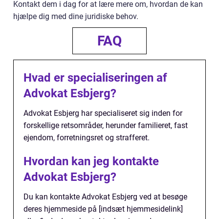
Kontakt dem i dag for at lære mere om, hvordan de kan
hjælpe dig med dine juridiske behov.
FAQ
Hvad er specialiseringen af
Advokat Esbjerg?
Advokat Esbjerg har specialiseret sig inden for
forskellige retsområder, herunder familieret, fast
ejendom, forretningsret og strafferet.
Hvordan kan jeg kontakte
Advokat Esbjerg?
Du kan kontakte Advokat Esbjerg ved at besøge
deres hjemmeside på [indsæt hjemmesidelink]