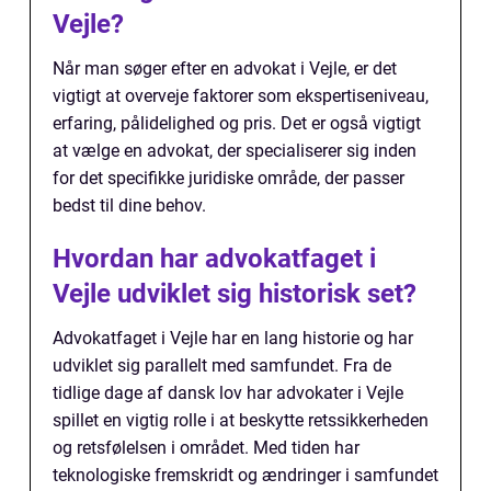
Vejle?
Når man søger efter en advokat i Vejle, er det
vigtigt at overveje faktorer som ekspertiseniveau,
erfaring, pålidelighed og pris. Det er også vigtigt
at vælge en advokat, der specialiserer sig inden
for det specifikke juridiske område, der passer
bedst til dine behov.
Hvordan har advokatfaget i
Vejle udviklet sig historisk set?
Advokatfaget i Vejle har en lang historie og har
udviklet sig parallelt med samfundet. Fra de
tidlige dage af dansk lov har advokater i Vejle
spillet en vigtig rolle i at beskytte retssikkerheden
og retsfølelsen i området. Med tiden har
teknologiske fremskridt og ændringer i samfundet