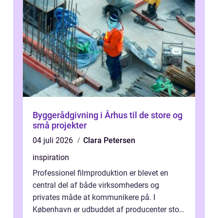
Byggerådgivning i Århus til de store og
små projekter
04 juli 2026
Clara Petersen
inspiration
Professionel filmproduktion er blevet en
central del af både virksomheders og
privates måde at kommunikere på. I
København er udbuddet af producenter stort,