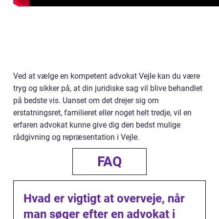
Ved at vælge en kompetent advokat Vejle kan du være
tryg og sikker på, at din juridiske sag vil blive behandlet
på bedste vis. Uanset om det drejer sig om
erstatningsret, familieret eller noget helt tredje, vil en
erfaren advokat kunne give dig den bedst mulige
rådgivning og repræsentation i Vejle.
FAQ
Hvad er vigtigt at overveje, når
man søger efter en advokat i