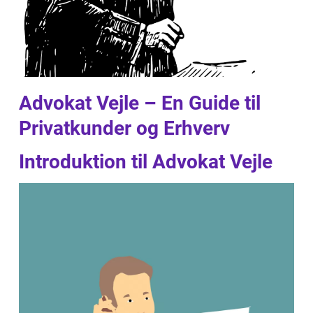
Advokat Vejle – En Guide til
Privatkunder og Erhverv
Introduktion til Advokat Vejle