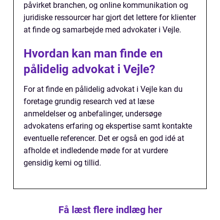
påvirket branchen, og online kommunikation og
juridiske ressourcer har gjort det lettere for klienter
at finde og samarbejde med advokater i Vejle.
Hvordan kan man finde en
pålidelig advokat i Vejle?
For at finde en pålidelig advokat i Vejle kan du
foretage grundig research ved at læse
anmeldelser og anbefalinger, undersøge
advokatens erfaring og ekspertise samt kontakte
eventuelle referencer. Det er også en god idé at
afholde et indledende møde for at vurdere
gensidig kemi og tillid.
Få læst flere indlæg her