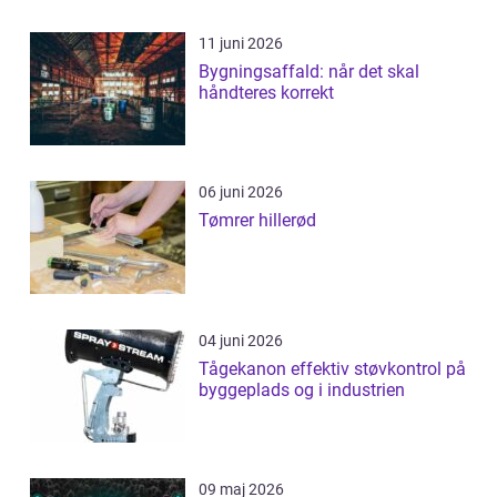
11 juni 2026
Bygningsaffald: når det skal
håndteres korrekt
06 juni 2026
Tømrer hillerød
04 juni 2026
Tågekanon effektiv støvkontrol på
byggeplads og i industrien
09 maj 2026