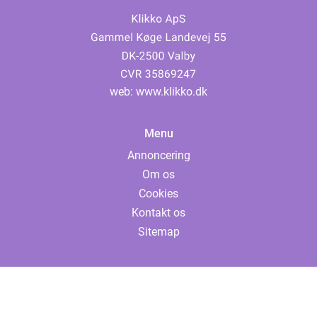
web:
www.klikko.dk
Menu
Annoncering
Om os
Cookies
Kontakt os
Sitemap