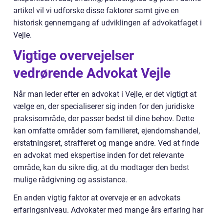
artikel vil vi udforske disse faktorer samt give en
historisk gennemgang af udviklingen af advokatfaget i
Vejle.
Vigtige overvejelser
vedrørende Advokat Vejle
Når man leder efter en advokat i Vejle, er det vigtigt at
vælge en, der specialiserer sig inden for den juridiske
praksisområde, der passer bedst til dine behov. Dette
kan omfatte områder som familieret, ejendomshandel,
erstatningsret, strafferet og mange andre. Ved at finde
en advokat med ekspertise inden for det relevante
område, kan du sikre dig, at du modtager den bedst
mulige rådgivning og assistance.
En anden vigtig faktor at overveje er en advokats
erfaringsniveau. Advokater med mange års erfaring har