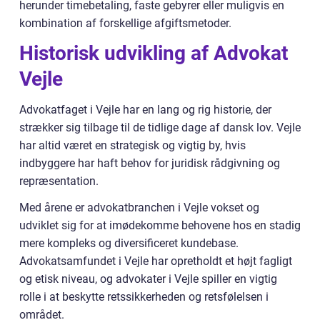
herunder timebetaling, faste gebyrer eller muligvis en
kombination af forskellige afgiftsmetoder.
Historisk udvikling af Advokat
Vejle
Advokatfaget i Vejle har en lang og rig historie, der
strækker sig tilbage til de tidlige dage af dansk lov. Vejle
har altid været en strategisk og vigtig by, hvis
indbyggere har haft behov for juridisk rådgivning og
repræsentation.
Med årene er advokatbranchen i Vejle vokset og
udviklet sig for at imødekomme behovene hos en stadig
mere kompleks og diversificeret kundebase.
Advokatsamfundet i Vejle har opretholdt et højt fagligt
og etisk niveau, og advokater i Vejle spiller en vigtig
rolle i at beskytte retssikkerheden og retsfølelsen i
området.