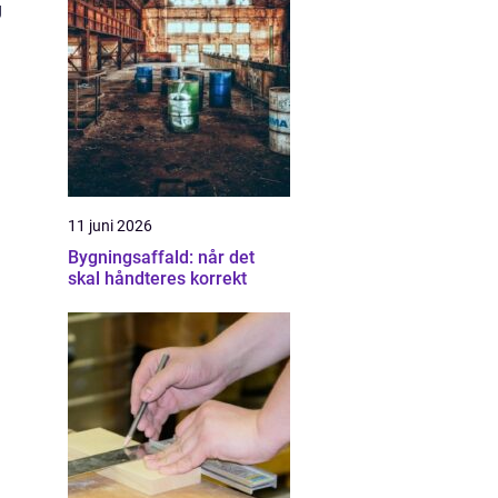
g
11 juni 2026
Bygningsaffald: når det
skal håndteres korrekt