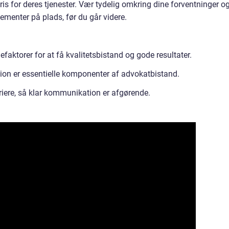
ris for deres tjenester. Vær tydelig omkring dine forventninger o
ementer på plads, før du går videre.
efaktorer for at få kvalitetsbistand og gode resultater.
ion er essentielle komponenter af advokatbistand.
iere, så klar kommunikation er afgørende.