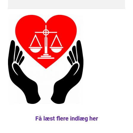
Få læst flere indlæg her