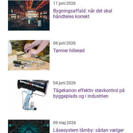
11 juni 2026
Bygningsaffald: når det skal
håndteres korrekt
06 juni 2026
Tømrer hillerød
04 juni 2026
Tågekanon effektiv støvkontrol på
byggeplads og i industrien
09 maj 2026
Låsesystem tårnby: sådan vælger