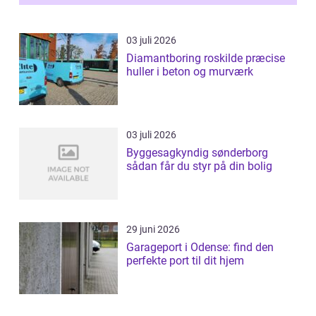
inti...
03 juli 2026
Diamantboring roskilde præcise
huller i beton og murværk
03 juli 2026
Byggesagkyndig sønderborg
sådan får du styr på din bolig
29 juni 2026
Garageport i Odense: find den
perfekte port til dit hjem