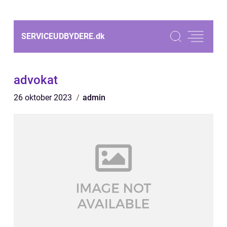
SERVICEUDBYDERE.
dk
advokat
26 oktober 2023
admin