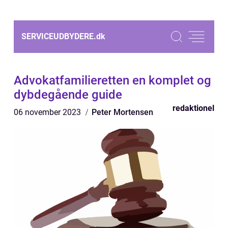
SERVICEUDBYDERE.
dk
Advokatfamilieretten en komplet og
dybdegående guide
redaktionel
06 november 2023
Peter Mortensen