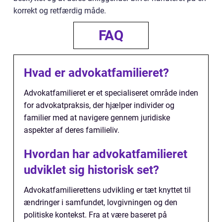
korrekt og retfærdig måde.
FAQ
Hvad er advokatfamilieret?
Advokatfamilieret er et specialiseret område inden
for advokatpraksis, der hjælper individer og
familier med at navigere gennem juridiske
aspekter af deres familieliv.
Hvordan har advokatfamilieret
udviklet sig historisk set?
Advokatfamilierettens udvikling er tæt knyttet til
ændringer i samfundet, lovgivningen og den
politiske kontekst. Fra at være baseret på