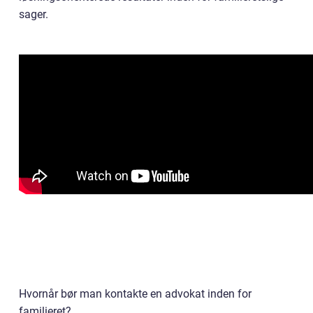
sager.
Hvornår bør man kontakte en advokat inden for
familieret?