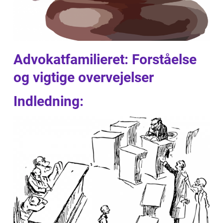
Advokatfamilieret: Forståelse
og vigtige overvejelser
Indledning: