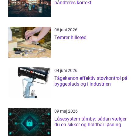
håndteres korrekt
06 juni 2026
Tømrer hillerød
04 juni 2026
Tågekanon effektiv støvkontrol på
byggeplads og i industrien
09 maj 2026
Låsesystem tårnby: sådan vælger
du en sikker og holdbar løsning