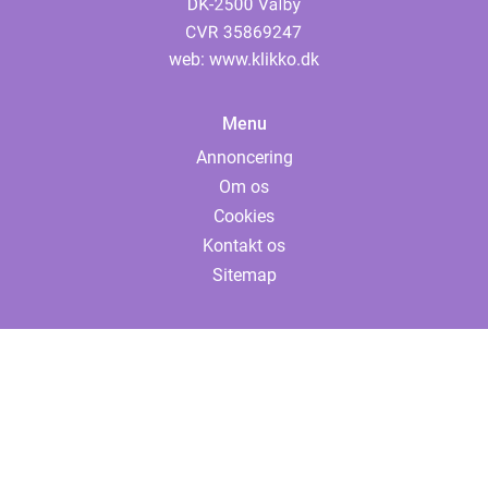
web:
www.klikko.dk
Menu
Annoncering
Om os
Cookies
Kontakt os
Sitemap