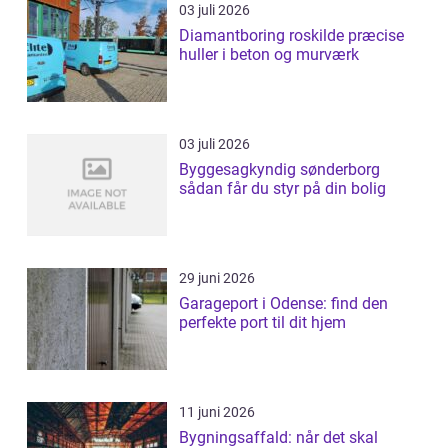
03 juli 2026
Diamantboring roskilde præcise
huller i beton og murværk
03 juli 2026
Byggesagkyndig sønderborg
sådan får du styr på din bolig
29 juni 2026
Garageport i Odense: find den
perfekte port til dit hjem
11 juni 2026
Bygningsaffald: når det skal