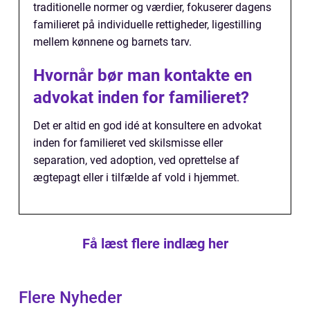
traditionelle normer og værdier, fokuserer dagens
familieret på individuelle rettigheder, ligestilling
mellem kønnene og barnets tarv.
Hvornår bør man kontakte en
advokat inden for familieret?
Det er altid en god idé at konsultere en advokat
inden for familieret ved skilsmisse eller
separation, ved adoption, ved oprettelse af
ægtepagt eller i tilfælde af vold i hjemmet.
Få læst flere indlæg her
Flere Nyheder