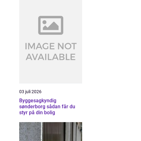
03 juli 2026
Byggesagkyndig
sønderborg sådan får du
styr på din bolig