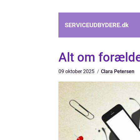
SERVICEUDBYDERE.
dk
Alt om forælde
09 oktober 2025
Clara Petersen