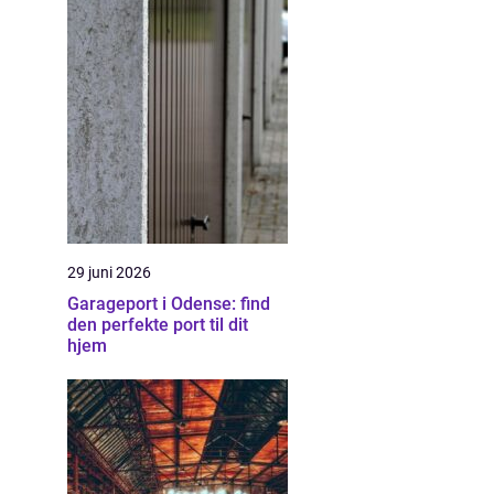
29 juni 2026
Garageport i Odense: find
den perfekte port til dit
hjem