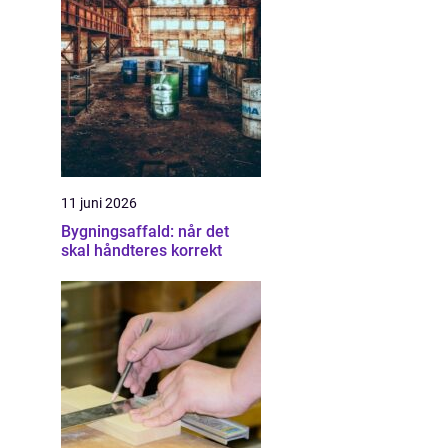
11 juni 2026
Bygningsaffald: når det
skal håndteres korrekt