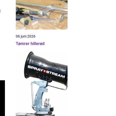
g
06 juni 2026
Tømrer hillerød