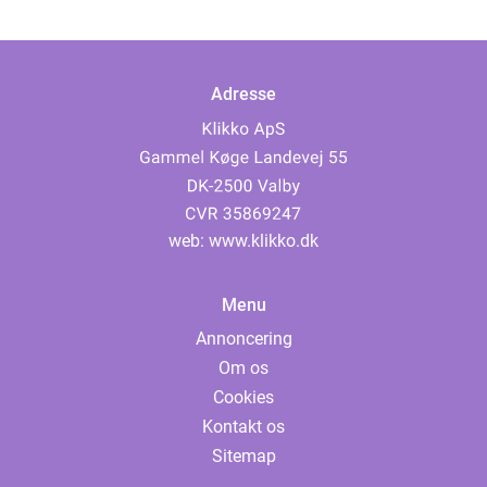
Adresse
web:
www.klikko.dk
Menu
Annoncering
Om os
Cookies
Kontakt os
Sitemap