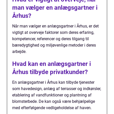
man vælger en anlægsgartner i
Århus?
Når man vælger en anlægsgartner i Århus, er det
vigtigt at overveje faktorer som deres erfaring,
kompetencer, referencer og deres tilgang til
bæredygtighed og miljøvenlige metoder i deres
arbejde.
Hvad kan en anlægsgartner i
Århus tilbyde privatkunder?
En anlægsgartner i Århus kan tilbyde tjenester
som havedesign, anlæg af terrasser og indkørsler,
etablering af vandfunktioner og plantning af
blomsterbede. De kan også være behjælpelige
med efterfølgende vedligeholdelse af haven.