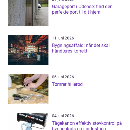
Garageport i Odense: find den
perfekte port til dit hjem
11 juni 2026
Bygningsaffald: når det skal
håndteres korrekt
06 juni 2026
Tømrer hillerød
04 juni 2026
Tågekanon effektiv støvkontrol på
byggeplads og i industrien