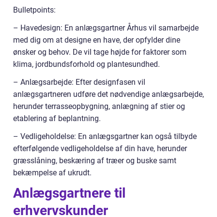
Bulletpoints:
– Havedesign: En anlægsgartner Århus vil samarbejde
med dig om at designe en have, der opfylder dine
ønsker og behov. De vil tage højde for faktorer som
klima, jordbundsforhold og plantesundhed.
– Anlægsarbejde: Efter designfasen vil
anlægsgartneren udføre det nødvendige anlægsarbejde,
herunder terrasseopbygning, anlægning af stier og
etablering af beplantning.
– Vedligeholdelse: En anlægsgartner kan også tilbyde
efterfølgende vedligeholdelse af din have, herunder
græsslåning, beskæring af træer og buske samt
bekæmpelse af ukrudt.
Anlægsgartnere til
erhvervskunder