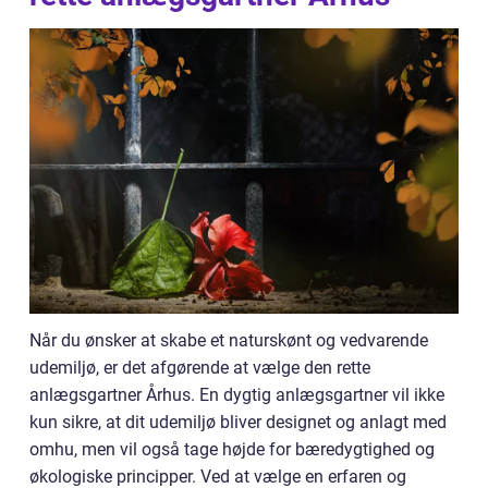
Når du ønsker at skabe et naturskønt og vedvarende
udemiljø, er det afgørende at vælge den rette
anlægsgartner Århus. En dygtig anlægsgartner vil ikke
kun sikre, at dit udemiljø bliver designet og anlagt med
omhu, men vil også tage højde for bæredygtighed og
økologiske principper. Ved at vælge en erfaren og