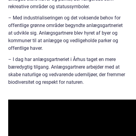
rekreative områder og statussymboler.
– Med industrialiseringen og det voksende behov for
offentlige grønne områder begyndte anlægsgartneriet
at udvikle sig. Anlægsgartnere blev hyret af byer og
kommuner til at anlægge og vedligeholde parker og
offentlige haver.
– I dag har anlægsgartneriet i Århus taget en mere
bæredygtig tilgang. Anlægsgartnere arbejder med at
skabe naturlige og vedvarende udemiljøer, der fremmer
biodiversitet og respekt for naturen.