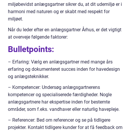
miljøbevidst anlægsgartner sikrer du, at dit udemiljø er i
harmoni med naturen og er skabt med respekt for
miljøet.
Når du leder efter en anlægsgartner Århus, er det vigtigt
at overveje følgende faktorer:
Bulletpoints:
– Erfaring: Vælg en anlægsgartner med mange års
erfaring og dokumenteret succes inden for havedesign
og anlægsteknikker.
– Kompetencer: Undersøg anlægsgartnerens
kompetencer og specialiserede færdigheder. Nogle
anlægsgartnere har ekspertise inden for bestemte
områder, som f.eks. vandhaver eller naturlig havepleje.
– Referencer: Bed om referencer og se på tidligere
projekter. Kontakt tidligere kunder for at få feedback om