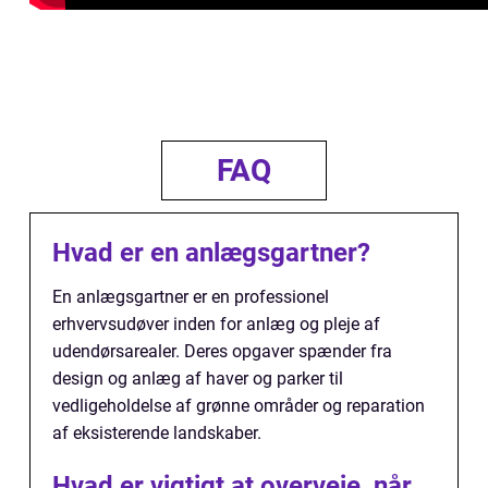
FAQ
Hvad er en anlægsgartner?
En anlægsgartner er en professionel
erhvervsudøver inden for anlæg og pleje af
udendørsarealer. Deres opgaver spænder fra
design og anlæg af haver og parker til
vedligeholdelse af grønne områder og reparation
af eksisterende landskaber.
Hvad er vigtigt at overveje, når