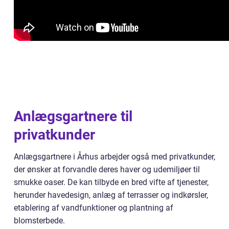
Anlægsgartnere til
privatkunder
Anlægsgartnere i Århus arbejder også med privatkunder,
der ønsker at forvandle deres haver og udemiljøer til
smukke oaser. De kan tilbyde en bred vifte af tjenester,
herunder havedesign, anlæg af terrasser og indkørsler,
etablering af vandfunktioner og plantning af
blomsterbede.