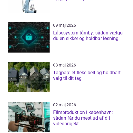
09 maj 2026
Låsesystem tårnby: sådan vælger
du en sikker og holdbar løsning
03 maj 2026
Tagpap: et fleksibelt og holdbart
valg til dit tag
02 maj 2026
Filmproduktion i københavn:
sådan får du mest ud af dit
videoprojekt