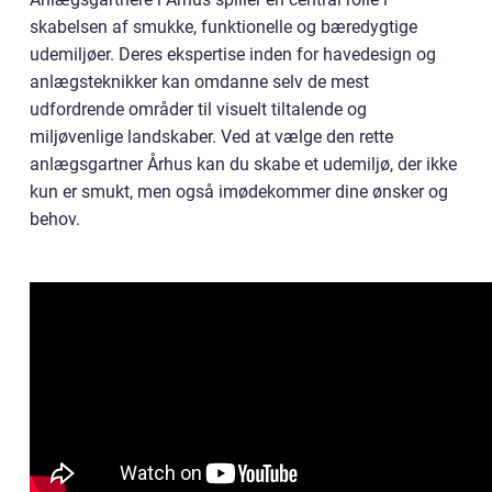
skabelsen af smukke, funktionelle og bæredygtige
udemiljøer. Deres ekspertise inden for havedesign og
anlægsteknikker kan omdanne selv de mest
udfordrende områder til visuelt tiltalende og
miljøvenlige landskaber. Ved at vælge den rette
anlægsgartner Århus kan du skabe et udemiljø, der ikke
kun er smukt, men også imødekommer dine ønsker og
behov.