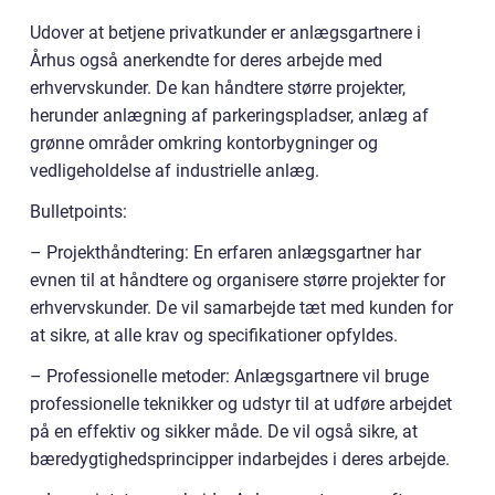
Udover at betjene privatkunder er anlægsgartnere i
Århus også anerkendte for deres arbejde med
erhvervskunder. De kan håndtere større projekter,
herunder anlægning af parkeringspladser, anlæg af
grønne områder omkring kontorbygninger og
vedligeholdelse af industrielle anlæg.
Bulletpoints:
– Projekthåndtering: En erfaren anlægsgartner har
evnen til at håndtere og organisere større projekter for
erhvervskunder. De vil samarbejde tæt med kunden for
at sikre, at alle krav og specifikationer opfyldes.
– Professionelle metoder: Anlægsgartnere vil bruge
professionelle teknikker og udstyr til at udføre arbejdet
på en effektiv og sikker måde. De vil også sikre, at
bæredygtighedsprincipper indarbejdes i deres arbejde.