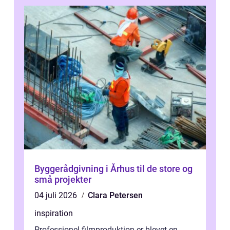
Byggerådgivning i Århus til de store og
små projekter
04 juli 2026
Clara Petersen
inspiration
Professionel filmproduktion er blevet en