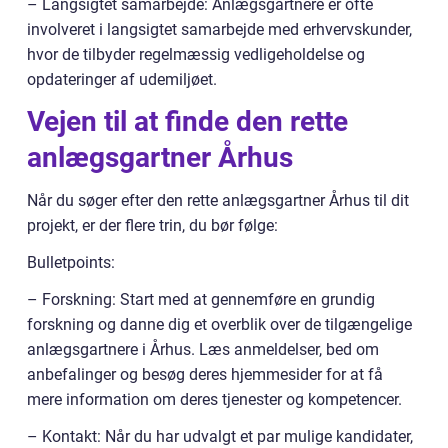
– Langsigtet samarbejde: Anlægsgartnere er ofte
involveret i langsigtet samarbejde med erhvervskunder,
hvor de tilbyder regelmæssig vedligeholdelse og
opdateringer af udemiljøet.
Vejen til at finde den rette
anlægsgartner Århus
Når du søger efter den rette anlægsgartner Århus til dit
projekt, er der flere trin, du bør følge:
Bulletpoints:
– Forskning: Start med at gennemføre en grundig
forskning og danne dig et overblik over de tilgængelige
anlægsgartnere i Århus. Læs anmeldelser, bed om
anbefalinger og besøg deres hjemmesider for at få
mere information om deres tjenester og kompetencer.
– Kontakt: Når du har udvalgt et par mulige kandidater,