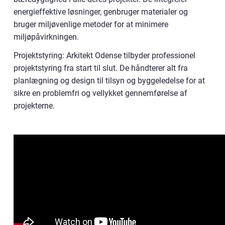
energieffektive løsninger, genbruger materialer og
bruger miljøvenlige metoder for at minimere
miljøpåvirkningen.
Projektstyring: Arkitekt Odense tilbyder professionel
projektstyring fra start til slut. De håndterer alt fra
planlægning og design til tilsyn og byggeledelse for at
sikre en problemfri og vellykket gennemførelse af
projekterne.