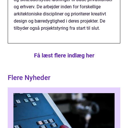
og erhverv. De arbejder inden for forskellige
arkitektoniske discipliner og prioriterer kreativt
design og bæredygtighed i deres projekter. De
tilbyder også projektstyring fra start til slut.
Få læst flere indlæg her
Flere Nyheder