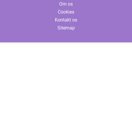
Om os
Cookies
Kontakt os
Sitemap