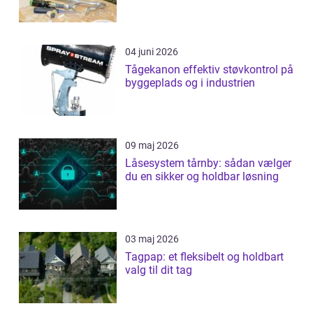
04 juni 2026
Tågekanon effektiv støvkontrol på
byggeplads og i industrien
09 maj 2026
Låsesystem tårnby: sådan vælger
du en sikker og holdbar løsning
03 maj 2026
Tagpap: et fleksibelt og holdbart
valg til dit tag