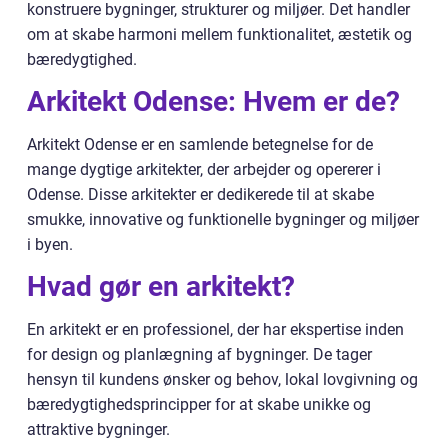
konstruere bygninger, strukturer og miljøer. Det handler
om at skabe harmoni mellem funktionalitet, æstetik og
bæredygtighed.
Arkitekt Odense: Hvem er de?
Arkitekt Odense er en samlende betegnelse for de
mange dygtige arkitekter, der arbejder og opererer i
Odense. Disse arkitekter er dedikerede til at skabe
smukke, innovative og funktionelle bygninger og miljøer
i byen.
Hvad gør en arkitekt?
En arkitekt er en professionel, der har ekspertise inden
for design og planlægning af bygninger. De tager
hensyn til kundens ønsker og behov, lokal lovgivning og
bæredygtighedsprincipper for at skabe unikke og
attraktive bygninger.