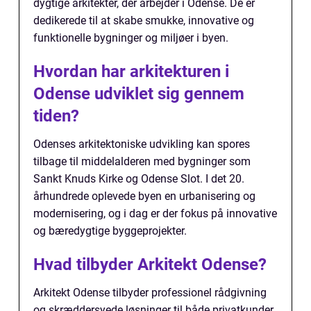
dygtige arkitekter, der arbejder i Odense. De er
dedikerede til at skabe smukke, innovative og
funktionelle bygninger og miljøer i byen.
Hvordan har arkitekturen i
Odense udviklet sig gennem
tiden?
Odenses arkitektoniske udvikling kan spores
tilbage til middelalderen med bygninger som
Sankt Knuds Kirke og Odense Slot. I det 20.
århundrede oplevede byen en urbanisering og
modernisering, og i dag er der fokus på innovative
og bæredygtige byggeprojekter.
Hvad tilbyder Arkitekt Odense?
Arkitekt Odense tilbyder professionel rådgivning
og skræddersyede løsninger til både privatkunder