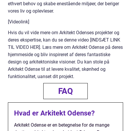
ethvert behov og skabe enestående miljøer, der beriger
vores liv og oplevleser.
[Videolink]
Hvis du vil vide mere om Arkitekt Odenses projekter og
deres ekspertise, kan du se denne video [INDSÆT LINK
TIL VIDEO HER]. Læs mere om Arkitekt Odense på deres
hjemmeside og bliv inspireret af deres fantastiske
design og arkitektoniske visioner. Du kan stole på
Arkitekt Odense til at levere kvalitet, skønhed og
funktionalitet, uanset dit projekt.
FAQ
Hvad er Arkitekt Odense?
Arkitekt Odense er en betegnelse for de mange