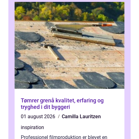
Tømrer grenå kvalitet, erfaring og
tryghed i dit byggeri
01 august 2026
Camilla Lauritzen
inspiration
Professionel filmproduktion er blevet en