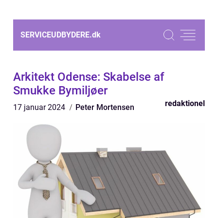
SERVICEUDBYDERE.
dk
Arkitekt Odense: Skabelse af
Smukke Bymiljøer
redaktionel
17 januar 2024
Peter Mortensen