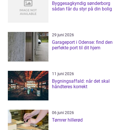
Byggesagkyndig sønderborg
sådan får du styr på din bolig
29 juni 2026
Garageport i Odense: find den
perfekte port til dit hjem
11 juni 2026
Bygningsaffald: når det skal
håndteres korrekt
06 juni 2026
Tømrer hillerød