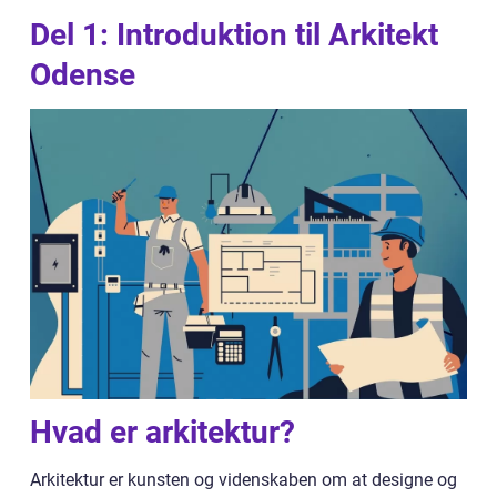
Del 1: Introduktion til Arkitekt
Odense
Hvad er arkitektur?
Arkitektur er kunsten og videnskaben om at designe og