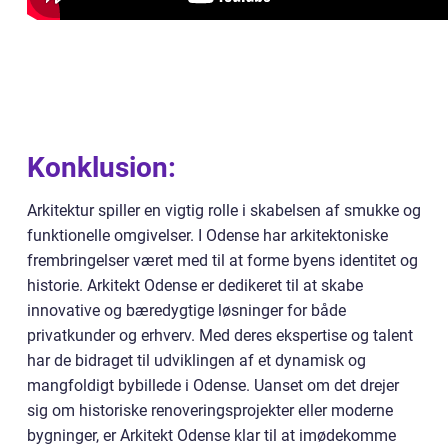
Konklusion:
Arkitektur spiller en vigtig rolle i skabelsen af smukke og
funktionelle omgivelser. I Odense har arkitektoniske
frembringelser været med til at forme byens identitet og
historie. Arkitekt Odense er dedikeret til at skabe
innovative og bæredygtige løsninger for både
privatkunder og erhverv. Med deres ekspertise og talent
har de bidraget til udviklingen af et dynamisk og
mangfoldigt bybillede i Odense. Uanset om det drejer
sig om historiske renoveringsprojekter eller moderne
bygninger, er Arkitekt Odense klar til at imødekomme