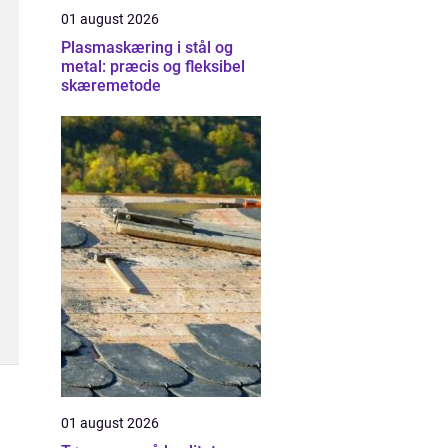
01 august 2026
Plasmaskæring i stål og
metal: præcis og fleksibel
skæremetode
01 august 2026