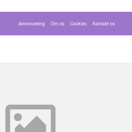
Annoncering
Om os
Cookies
Kontakt os