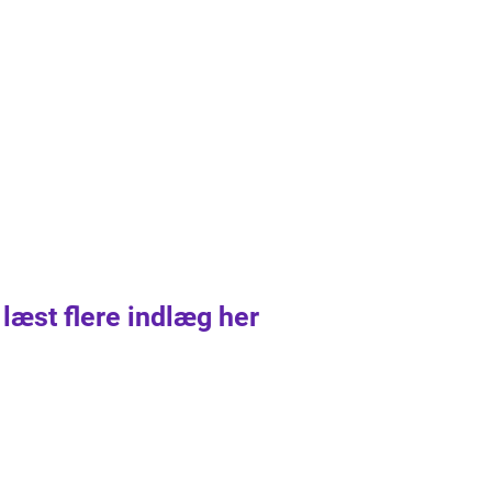
 læst flere indlæg her