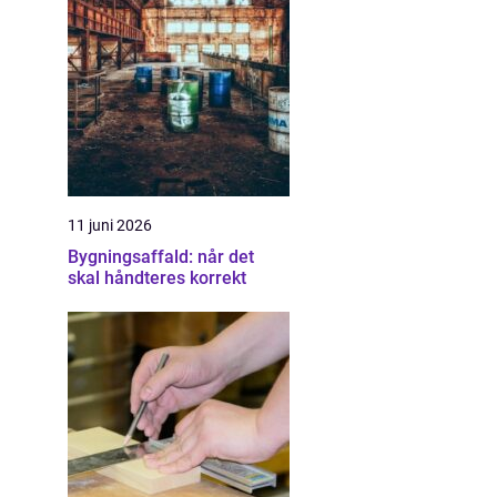
11 juni 2026
Bygningsaffald: når det
skal håndteres korrekt