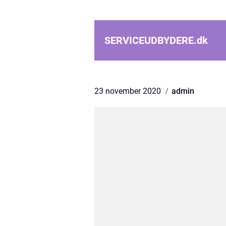
SERVICEUDBYDERE.
dk
23 november 2020
admin