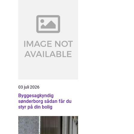
03 juli 2026
Byggesagkyndig
sønderborg sådan får du
styr på din bolig