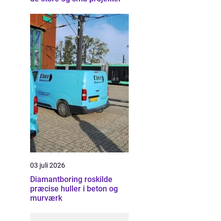
03 juli 2026
Diamantboring roskilde
præcise huller i beton og
murværk