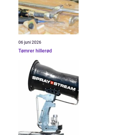
06 juni 2026
Tømrer hillerød