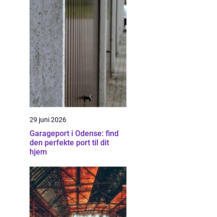
29 juni 2026
Garageport i Odense: find
den perfekte port til dit
hjem