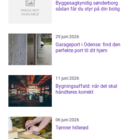
Byggesagkyndig sønderborg
sådan får du styr på din bolig
29 juni 2026
Garageport i Odense: find den
perfekte port til dit hjem
11 juni 2026
Bygningsaffald: når det skal
håndteres korrekt
06 juni 2026
Tømrer hillerød