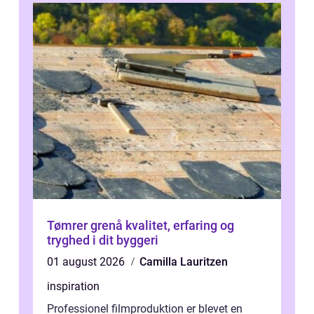
Tømrer grenå kvalitet, erfaring og
tryghed i dit byggeri
01 august 2026
Camilla Lauritzen
inspiration
Professionel filmproduktion er blevet en