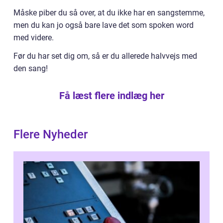
Måske piber du så over, at du ikke har en sangstemme,
men du kan jo også bare lave det som spoken word
med videre.
Før du har set dig om, så er du allerede halvvejs med
den sang!
Få læst flere indlæg her
Flere Nyheder