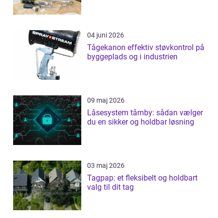
04 juni 2026
Tågekanon effektiv støvkontrol på
byggeplads og i industrien
09 maj 2026
Låsesystem tårnby: sådan vælger
du en sikker og holdbar løsning
03 maj 2026
Tagpap: et fleksibelt og holdbart
valg til dit tag