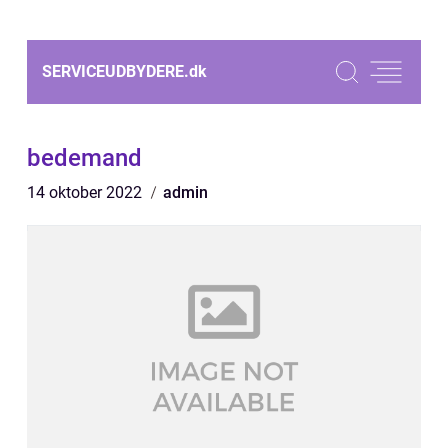
SERVICEUDBYDERE.
dk
bedemand
14 oktober 2022
admin