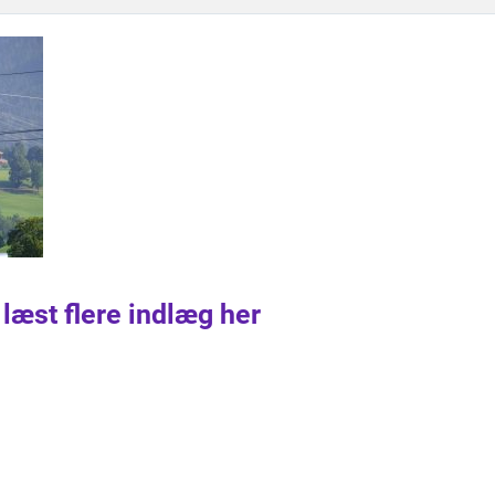
 læst flere indlæg her