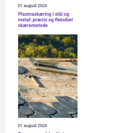
01 august 2026
Plasmaskæring i stål og
metal: præcis og fleksibel
skæremetode
01 august 2026