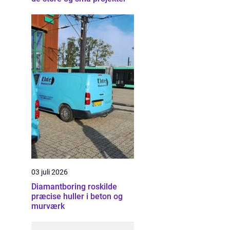
03 juli 2026
Diamantboring roskilde
præcise huller i beton og
murværk