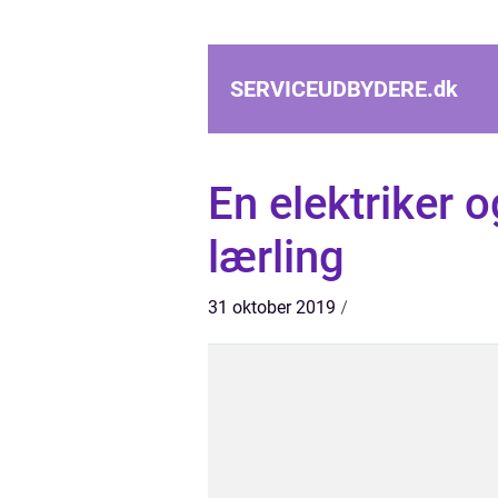
SERVICEUDBYDERE.
dk
En elektriker 
lærling
31 oktober 2019