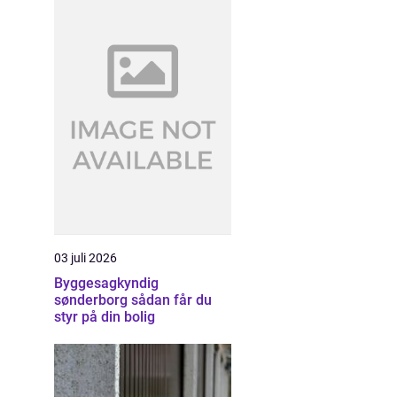
03 juli 2026
Byggesagkyndig
sønderborg sådan får du
styr på din bolig