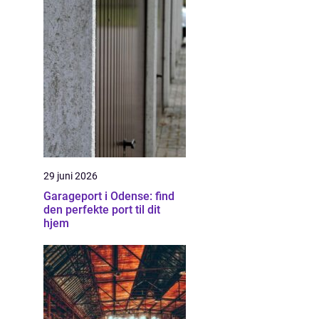
29 juni 2026
Garageport i Odense: find
den perfekte port til dit
hjem