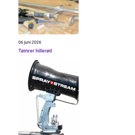
06 juni 2026
Tømrer hillerød