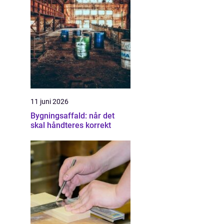
11 juni 2026
Bygningsaffald: når det
skal håndteres korrekt