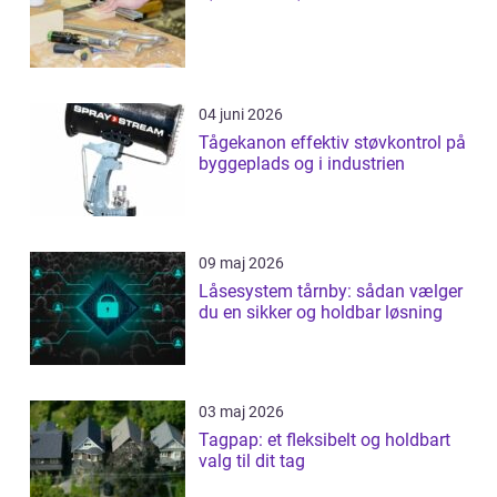
04 juni 2026
Tågekanon effektiv støvkontrol på
byggeplads og i industrien
09 maj 2026
Låsesystem tårnby: sådan vælger
du en sikker og holdbar løsning
03 maj 2026
Tagpap: et fleksibelt og holdbart
valg til dit tag