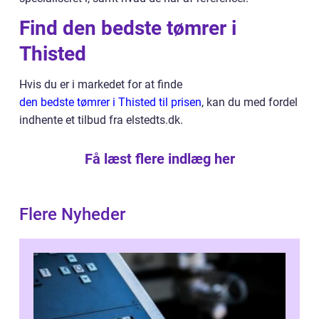
Find den bedste tømrer i
Thisted
Hvis du er i markedet for at finde
den bedste tømrer i Thisted til prisen
, kan du med fordel
indhente et tilbud fra elstedts.dk.
Få læst flere indlæg her
Flere Nyheder