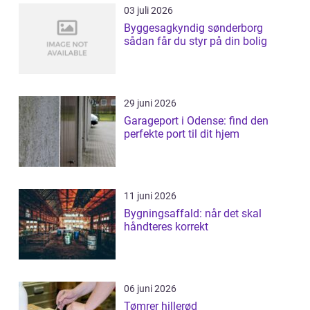
03 juli 2026
Byggesagkyndig sønderborg
sådan får du styr på din bolig
29 juni 2026
Garageport i Odense: find den
perfekte port til dit hjem
11 juni 2026
Bygningsaffald: når det skal
håndteres korrekt
06 juni 2026
Tømrer hillerød