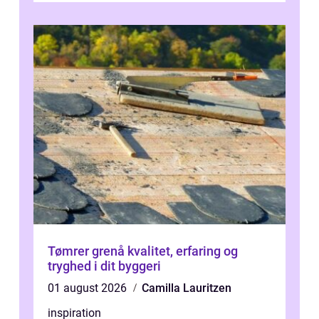
inti...
Tømrer grenå kvalitet, erfaring og
tryghed i dit byggeri
01 august 2026
Camilla Lauritzen
inspiration