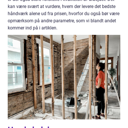
kan være svært at vurdere, hvem der levere det bedste
håndværk alene ud fra prisen, hvorfor du også bør være
opmærksom på andre parametre, som vi blandt andet
kommer ind på i artiklen.