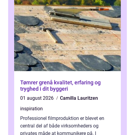
Tømrer grenå kvalitet, erfaring og
tryghed i dit byggeri
01 august 2026
Camilla Lauritzen
inspiration
Professionel filmproduktion er blevet en
central del af både virksomheders og
privates måde at kommunikere på. I