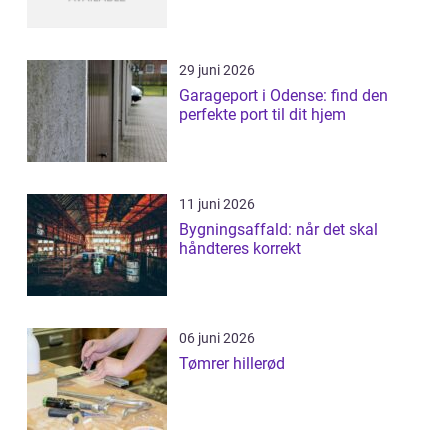
29 juni 2026
Garageport i Odense: find den
perfekte port til dit hjem
11 juni 2026
Bygningsaffald: når det skal
håndteres korrekt
06 juni 2026
Tømrer hillerød