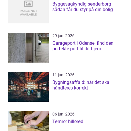
Byggesagkyndig sønderborg
sådan får du styr på din bolig
29 juni 2026
Garageport i Odense: find den
perfekte port til dit hjem
11 juni 2026
Bygningsaffald: når det skal
håndteres korrekt
06 juni 2026
Tømrer hillerød