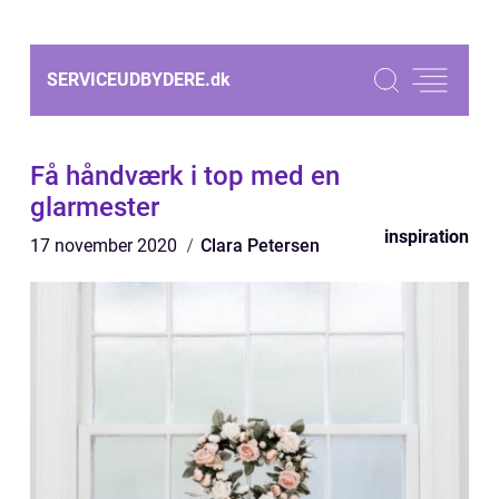
SERVICEUDBYDERE.
dk
Få håndværk i top med en
glarmester
inspiration
17 november 2020
Clara Petersen