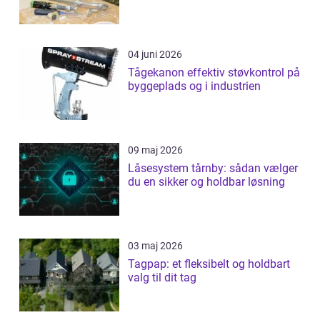
04 juni 2026
Tågekanon effektiv støvkontrol på
byggeplads og i industrien
09 maj 2026
Låsesystem tårnby: sådan vælger
du en sikker og holdbar løsning
03 maj 2026
Tagpap: et fleksibelt og holdbart
valg til dit tag