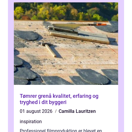
Tømrer grenå kvalitet, erfaring og
tryghed i dit byggeri
01 august 2026
Camilla Lauritzen
inspiration
Professionel filmproduktion er blevet en