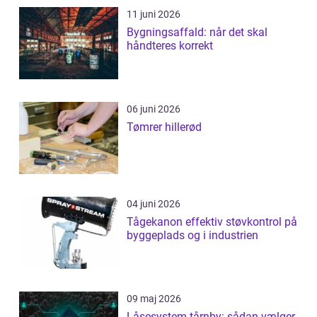
11 juni 2026
Bygningsaffald: når det skal
håndteres korrekt
06 juni 2026
Tømrer hillerød
04 juni 2026
Tågekanon effektiv støvkontrol på
byggeplads og i industrien
09 maj 2026
Låsesystem tårnby: sådan vælger