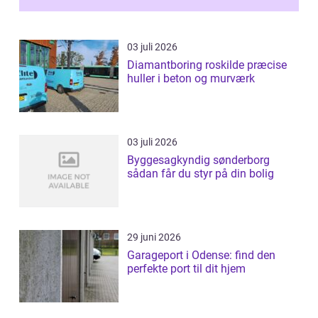
inti...
03 juli 2026
Diamantboring roskilde præcise
huller i beton og murværk
03 juli 2026
Byggesagkyndig sønderborg
sådan får du styr på din bolig
29 juni 2026
Garageport i Odense: find den
perfekte port til dit hjem