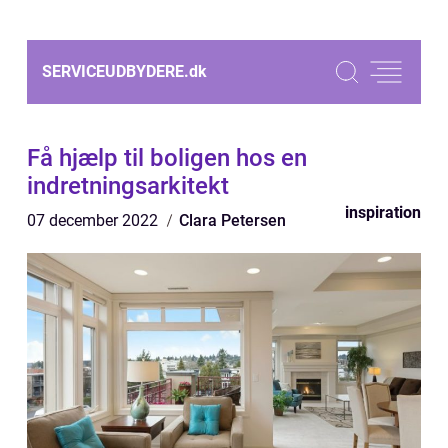
SERVICEUDBYDERE.
dk
Få hjælp til boligen hos en
indretningsarkitekt
inspiration
07 december 2022
Clara Petersen