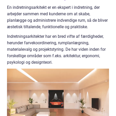
En indretningsarkitekt er en ekspert i indretning, der
arbejder sammen med kunderne om at skabe,
planlægge og administrere indvendige rum, så de bliver
æstetisk tiltalende, funktionelle og praktiske.
Indretningsarkitekter har en bred vifte af færdigheder,
herunder farvekoordinering, rumplanlægning,
materialevalg og projektstyring. De har viden inden for
forskellige områder som f.eks. arkitektur, ergonomi,
psykologi og designteori.