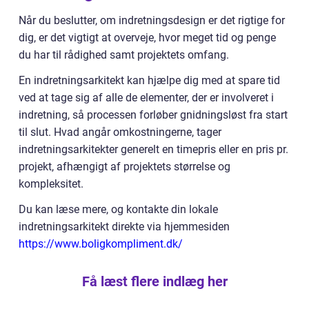
Når du beslutter, om indretningsdesign er det rigtige for
dig, er det vigtigt at overveje, hvor meget tid og penge
du har til rådighed samt projektets omfang.
En indretningsarkitekt kan hjælpe dig med at spare tid
ved at tage sig af alle de elementer, der er involveret i
indretning, så processen forløber gnidningsløst fra start
til slut. Hvad angår omkostningerne, tager
indretningsarkitekter generelt en timepris eller en pris pr.
projekt, afhængigt af projektets størrelse og
kompleksitet.
Du kan læse mere, og kontakte din lokale
indretningsarkitekt direkte via hjemmesiden
https://www.boligkompliment.dk/
Få læst flere indlæg her