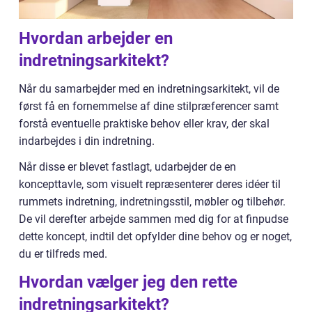
Hvordan arbejder en
indretningsarkitekt?
Når du samarbejder med en indretningsarkitekt, vil de
først få en fornemmelse af dine stilpræferencer samt
forstå eventuelle praktiske behov eller krav, der skal
indarbejdes i din indretning.
Når disse er blevet fastlagt, udarbejder de en
koncepttavle, som visuelt repræsenterer deres idéer til
rummets indretning, indretningsstil, møbler og tilbehør.
De vil derefter arbejde sammen med dig for at finpudse
dette koncept, indtil det opfylder dine behov og er noget,
du er tilfreds med.
Hvordan vælger jeg den rette
indretningsarkitekt?