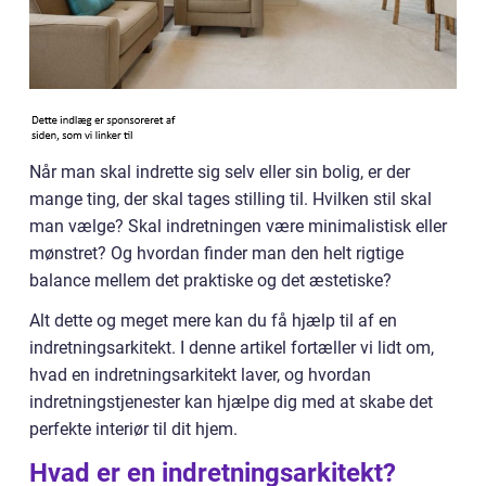
Når man skal indrette sig selv eller sin bolig, er der
mange ting, der skal tages stilling til. Hvilken stil skal
man vælge? Skal indretningen være minimalistisk eller
mønstret? Og hvordan finder man den helt rigtige
balance mellem det praktiske og det æstetiske?
Alt dette og meget mere kan du få hjælp til af en
indretningsarkitekt. I denne artikel fortæller vi lidt om,
hvad en indretningsarkitekt laver, og hvordan
indretningstjenester kan hjælpe dig med at skabe det
perfekte interiør til dit hjem.
Hvad er en indretningsarkitekt?