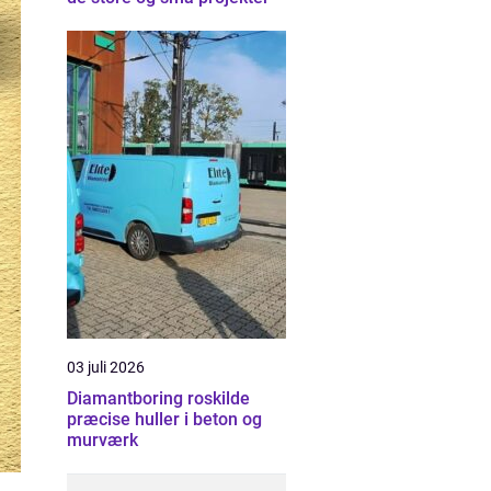
03 juli 2026
Diamantboring roskilde
præcise huller i beton og
murværk