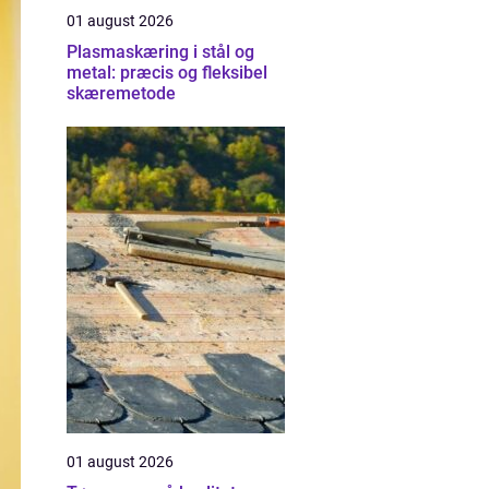
01 august 2026
Plasmaskæring i stål og
metal: præcis og fleksibel
skæremetode
01 august 2026