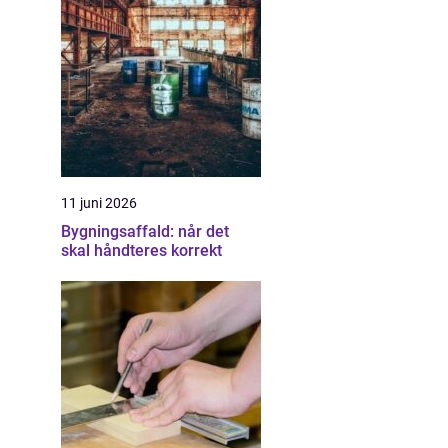
11 juni 2026
Bygningsaffald: når det
skal håndteres korrekt