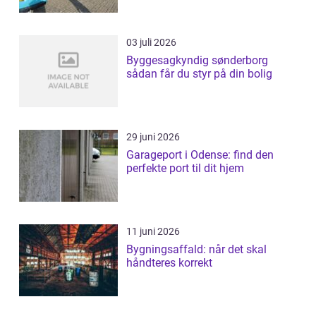
03 juli 2026
Byggesagkyndig sønderborg
sådan får du styr på din bolig
29 juni 2026
Garageport i Odense: find den
perfekte port til dit hjem
11 juni 2026
Bygningsaffald: når det skal
håndteres korrekt