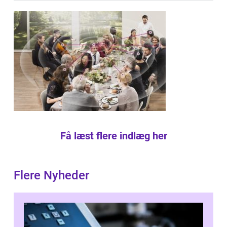
Få læst flere indlæg her
Flere Nyheder