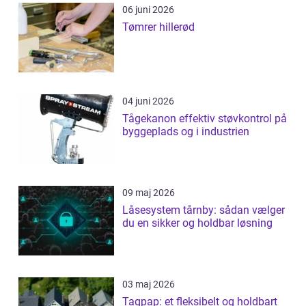
06 juni 2026
Tømrer hillerød
04 juni 2026
Tågekanon effektiv støvkontrol på
byggeplads og i industrien
09 maj 2026
Låsesystem tårnby: sådan vælger
du en sikker og holdbar løsning
03 maj 2026
Tagpap: et fleksibelt og holdbart