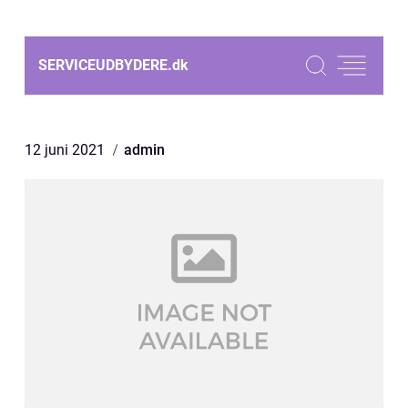
SERVICEUDBYDERE.
dk
12 juni 2021
admin