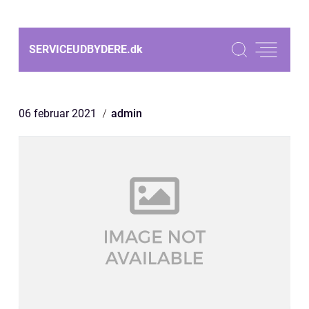
SERVICEUDBYDERE.
dk
06 februar 2021
admin