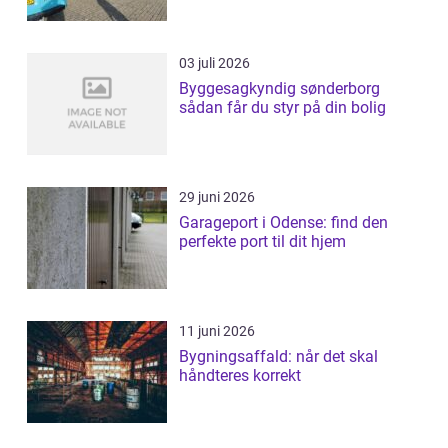
03 juli 2026
Byggesagkyndig sønderborg
sådan får du styr på din bolig
29 juni 2026
Garageport i Odense: find den
perfekte port til dit hjem
11 juni 2026
Bygningsaffald: når det skal
håndteres korrekt