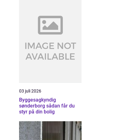
03 juli 2026
Byggesagkyndig
sønderborg sådan får du
styr på din bolig