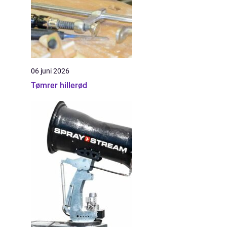
06 juni 2026
Tømrer hillerød