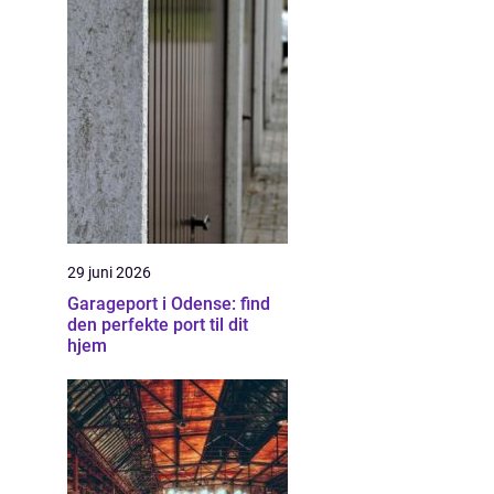
29 juni 2026
Garageport i Odense: find
den perfekte port til dit
hjem