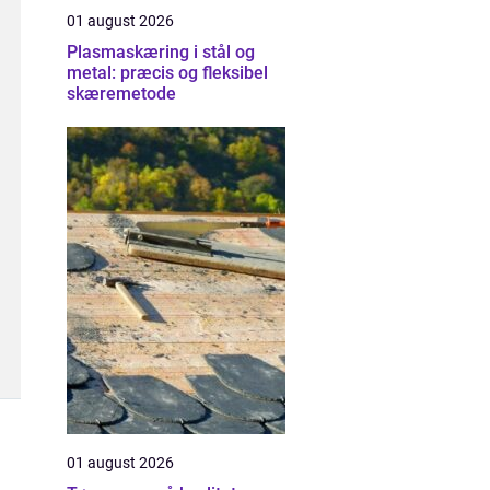
01 august 2026
Plasmaskæring i stål og
metal: præcis og fleksibel
skæremetode
01 august 2026