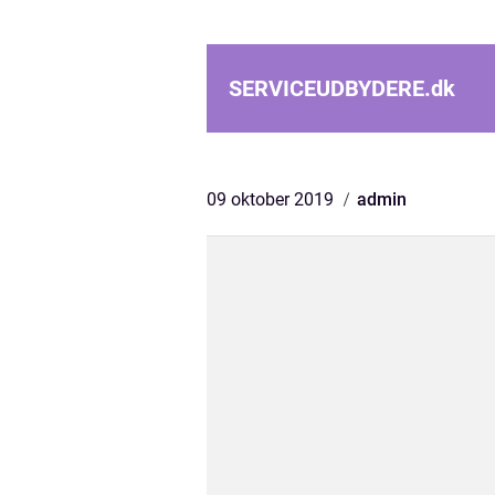
SERVICEUDBYDERE.
dk
09 oktober 2019
admin