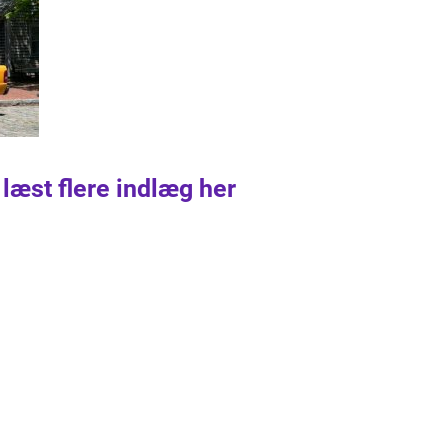
 læst flere indlæg her