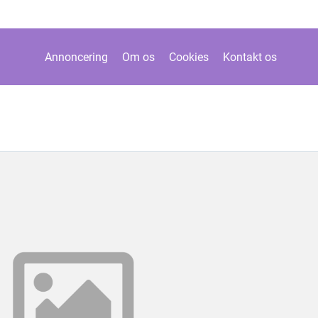
Annoncering
Om os
Cookies
Kontakt os