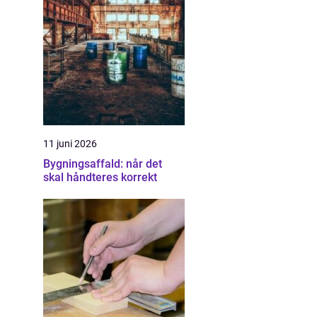
11 juni 2026
Bygningsaffald: når det
skal håndteres korrekt