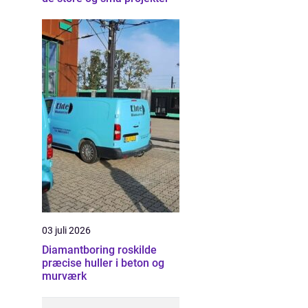
03 juli 2026
Diamantboring roskilde
præcise huller i beton og
murværk