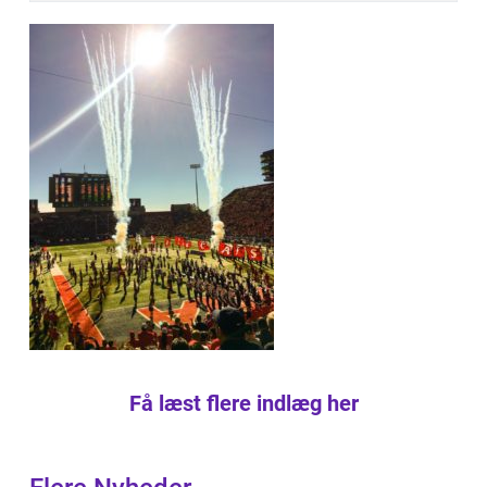
Få læst flere indlæg her