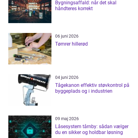
Bygningsaffald: når det skal
håndteres korrekt
06 juni 2026
Tømrer hillerød
04 juni 2026
Tågekanon effektiv støvkontrol på
byggeplads og i industrien
09 maj 2026
Låsesystem tårnby: sådan vælger
du en sikker og holdbar løsning