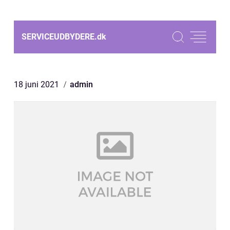
SERVICEUDBYDERE.
dk
18 juni 2021
admin