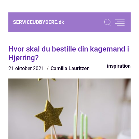
SERVICEUDBYDERE.
dk
Hvor skal du bestille din kagemand i
Hjørring?
inspiration
21 oktober 2021
Camilla Lauritzen