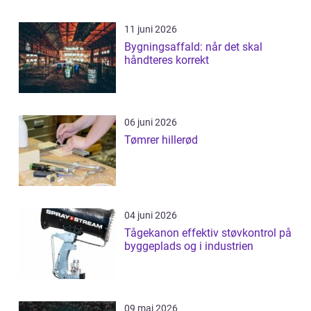
11 juni 2026
Bygningsaffald: når det skal
håndteres korrekt
06 juni 2026
Tømrer hillerød
04 juni 2026
Tågekanon effektiv støvkontrol på
byggeplads og i industrien
09 maj 2026