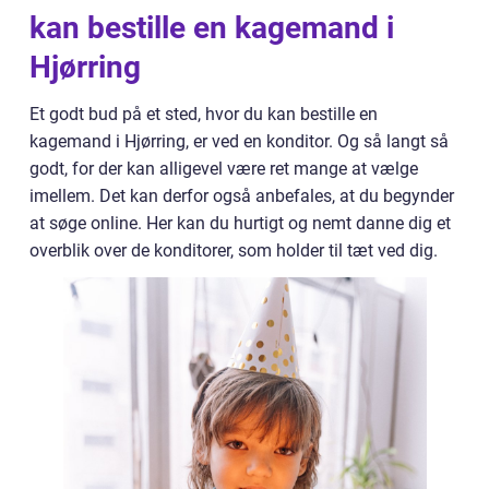
kan bestille en kagemand i
Hjørring
Et godt bud på et sted, hvor du kan bestille en
kagemand i Hjørring, er ved en konditor. Og så langt så
godt, for der kan alligevel være ret mange at vælge
imellem. Det kan derfor også anbefales, at du begynder
at søge online. Her kan du hurtigt og nemt danne dig et
overblik over de konditorer, som holder til tæt ved dig.