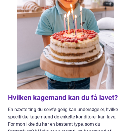
Hvilken kagemand kan du få lavet?
En næste ting du selvfølgelig kan undersøge er, hvilke
specifikke kagemænd de enkelte konditorer kan lave.
For mon ikke du har en bestemt type, som du