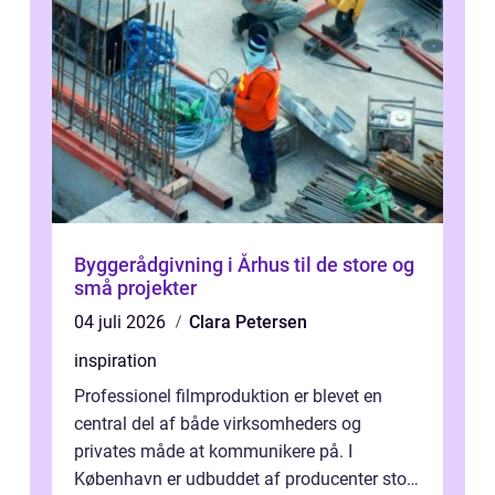
Byggerådgivning i Århus til de store og
små projekter
04 juli 2026
Clara Petersen
inspiration
Professionel filmproduktion er blevet en
central del af både virksomheders og
privates måde at kommunikere på. I
København er udbuddet af producenter stort,