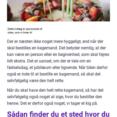
Der er næsten ikke noget mere hyggeligt, end når der
skal bestilles en kagemand. Det betyder nemlig, at der
kan være en person eller en begivenhed, som skal fejres
lidt ekstra. Det er uanset, om der er tale om en
fødselsdag, et jubilæum eller lignende. Når tiden derfor
også er inde til at bestille en kagemand, så skal det
selvfølgelig være den helt rette.
Når du skal have den helt rette kagemand, så har det
selvfølgelig også noget at sige, hvor du bestiller den
henne. Det er derfor også noget, vi tager et kig på.
Sådan finder du et sted hvor du