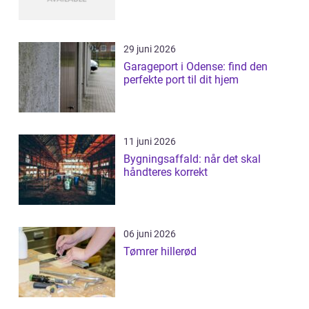
29 juni 2026
Garageport i Odense: find den
perfekte port til dit hjem
11 juni 2026
Bygningsaffald: når det skal
håndteres korrekt
06 juni 2026
Tømrer hillerød