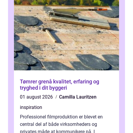
Tømrer grenå kvalitet, erfaring og
tryghed i dit byggeri
01 august 2026
Camilla Lauritzen
inspiration
Professionel filmproduktion er blevet en
central del af både virksomheders og
privates måde at kommunikere på. I