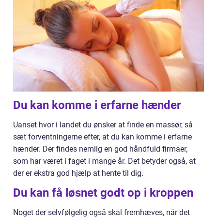
Du kan komme i erfarne hænder
Uanset hvor i landet du ønsker at finde en massør, så
sæt forventningerne efter, at du kan komme i erfarne
hænder. Der findes nemlig en god håndfuld firmaer,
som har været i faget i mange år. Det betyder også, at
der er ekstra god hjælp at hente til dig.
Du kan få løsnet godt op i kroppen
Noget der selvfølgelig også skal fremhæves, når det