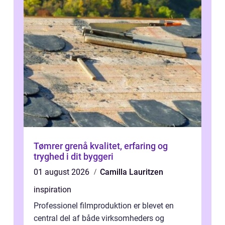
Tømrer grenå kvalitet, erfaring og
tryghed i dit byggeri
01 august 2026
Camilla Lauritzen
inspiration
Professionel filmproduktion er blevet en
central del af både virksomheders og