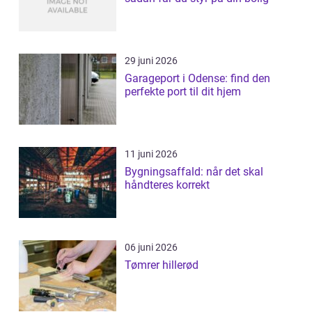
29 juni 2026
Garageport i Odense: find den
perfekte port til dit hjem
11 juni 2026
Bygningsaffald: når det skal
håndteres korrekt
06 juni 2026
Tømrer hillerød