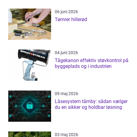
06 juni 2026
Tømrer hillerød
04 juni 2026
Tågekanon effektiv støvkontrol på
byggeplads og i industrien
09 maj 2026
Låsesystem tårnby: sådan vælger
du en sikker og holdbar løsning
03 maj 2026