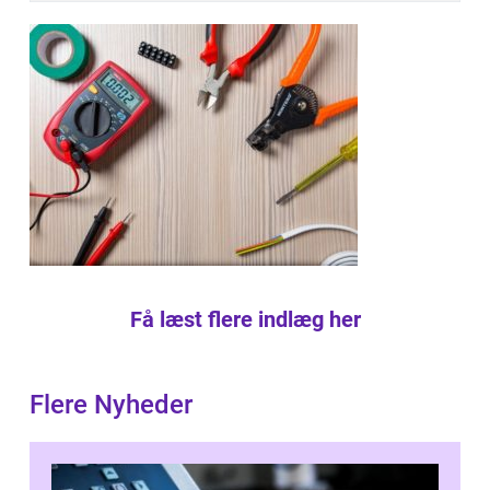
Få læst flere indlæg her
Flere Nyheder