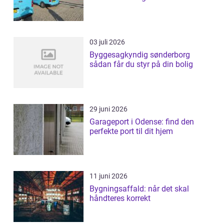
03 juli 2026
Byggesagkyndig sønderborg
sådan får du styr på din bolig
29 juni 2026
Garageport i Odense: find den
perfekte port til dit hjem
11 juni 2026
Bygningsaffald: når det skal
håndteres korrekt