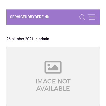
SERVICEUDBYDERE.
dk
26 oktober 2021
admin