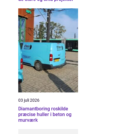
03 juli 2026
Diamantboring roskilde
præcise huller i beton og
murværk