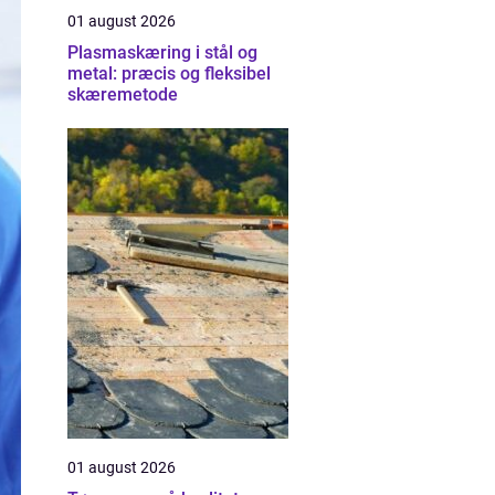
01 august 2026
Plasmaskæring i stål og
metal: præcis og fleksibel
skæremetode
01 august 2026