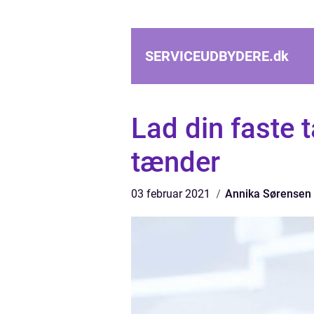
SERVICEUDBYDERE.
dk
Lad din faste 
tænder
03 februar 2021
Annika Sørensen