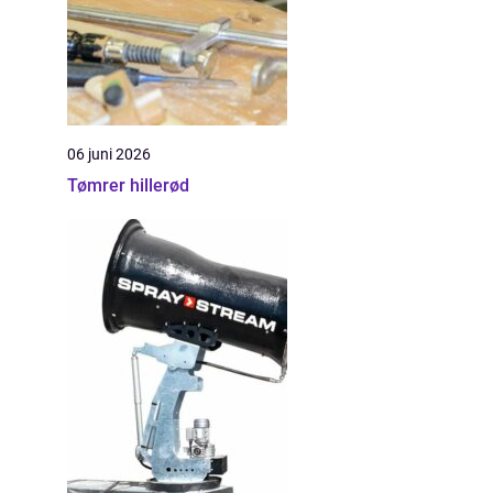
06 juni 2026
Tømrer hillerød