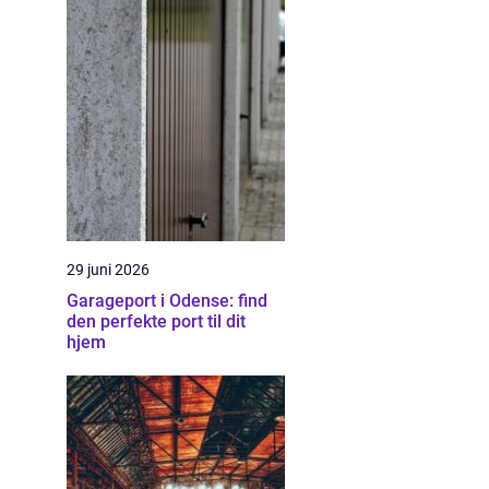
29 juni 2026
Garageport i Odense: find
den perfekte port til dit
hjem