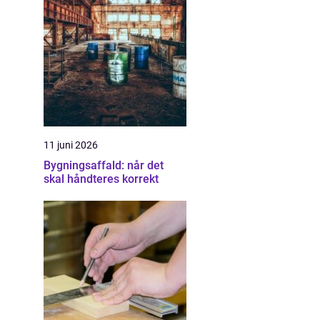
11 juni 2026
Bygningsaffald: når det
skal håndteres korrekt