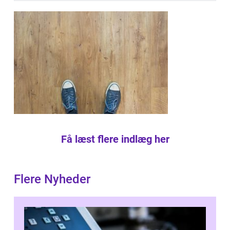
Få læst flere indlæg her
Flere Nyheder