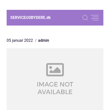
SERVICEUDBYDERE.
dk
05 januar 2022
admin