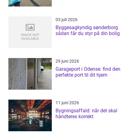
03 juli 2026
Byggesagkyndig sønderborg
sådan får du styr på din bolig
29 juni 2026
Garageport i Odense: find den
perfekte port til dit hjem
11 juni 2026
Bygningsaffald: når det skal
håndteres korrekt