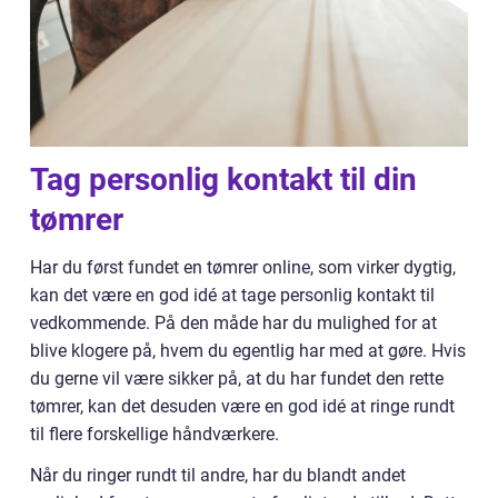
Tag personlig kontakt til din
tømrer
Har du først fundet en tømrer online, som virker dygtig,
kan det være en god idé at tage personlig kontakt til
vedkommende. På den måde har du mulighed for at
blive klogere på, hvem du egentlig har med at gøre. Hvis
du gerne vil være sikker på, at du har fundet den rette
tømrer, kan det desuden være en god idé at ringe rundt
til flere forskellige håndværkere.
Når du ringer rundt til andre, har du blandt andet