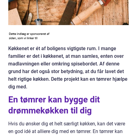
Køkkenet er ét af boligens vigtigste rum. I mange
familier er det i køkkenet, at man samles, enten over
madlavningen eller omkring spisebordet. Af denne
grund har det også stor betydning, at du får lavet det
helt rigtige køkken. Dette projekt kan en tømrer hjælpe
dig med.
En tømrer kan bygge dit
drømmekøkken til dig
Hvis du ønsker dig et helt særligt køkken, kan det være
en god idé at alliere dig med en tømrer. En tømrer kan