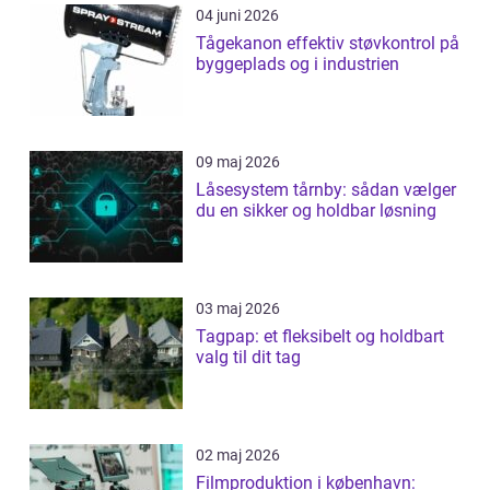
04 juni 2026
Tågekanon effektiv støvkontrol på
byggeplads og i industrien
09 maj 2026
Låsesystem tårnby: sådan vælger
du en sikker og holdbar løsning
03 maj 2026
Tagpap: et fleksibelt og holdbart
valg til dit tag
02 maj 2026
Filmproduktion i københavn: