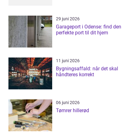
29 juni 2026
Garageport i Odense: find den
perfekte port til dit hjem
11 juni 2026
Bygningsaffald: når det skal
håndteres korrekt
06 juni 2026
Tømrer hillerød