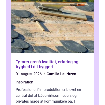
Tømrer grenå kvalitet, erfaring og
tryghed i dit byggeri
01 august 2026
Camilla Lauritzen
inspiration
Professionel filmproduktion er blevet en
central del af både virksomheders og
privates måde at kommunikere på. I