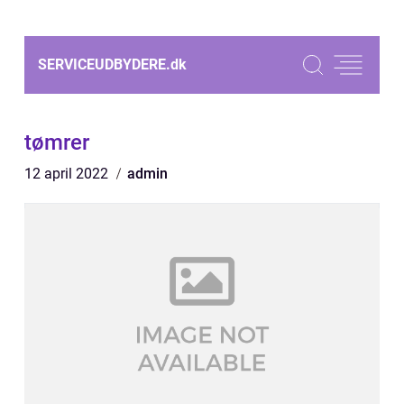
SERVICEUDBYDERE.
dk
tømrer
12 april 2022
admin