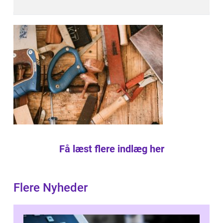
Få læst flere indlæg her
Flere Nyheder