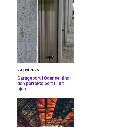
29 juni 2026
Garageport i Odense: find
den perfekte port til dit
hjem