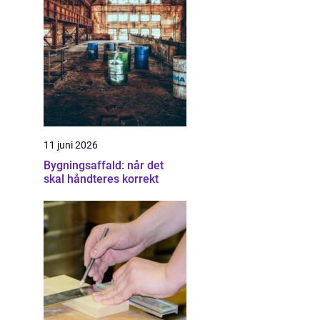
11 juni 2026
Bygningsaffald: når det
skal håndteres korrekt