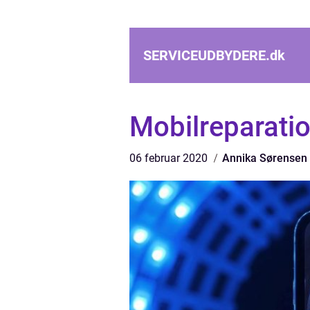
SERVICEUDBYDERE.
dk
Mobilreparatio
06 februar 2020
Annika Sørensen