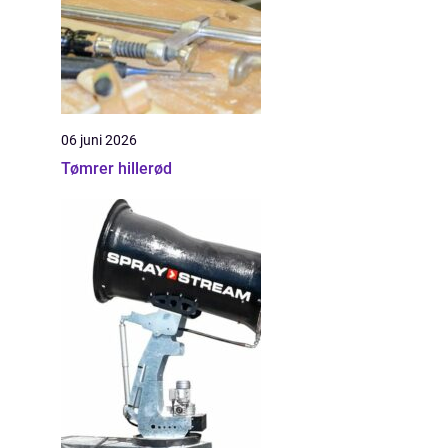
06 juni 2026
Tømrer hillerød