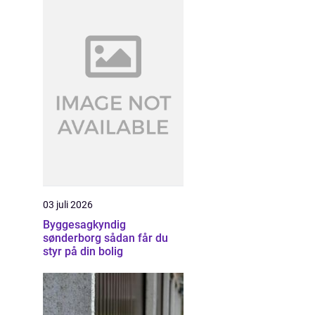
03 juli 2026
Byggesagkyndig
sønderborg sådan får du
styr på din bolig