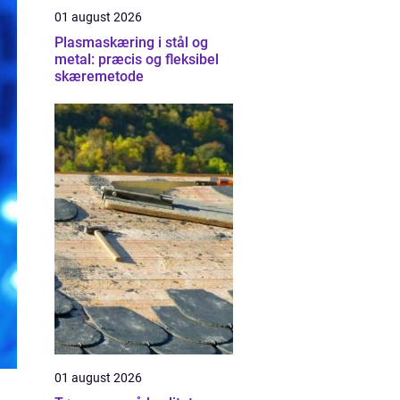
01 august 2026
Plasmaskæring i stål og
metal: præcis og fleksibel
skæremetode
01 august 2026