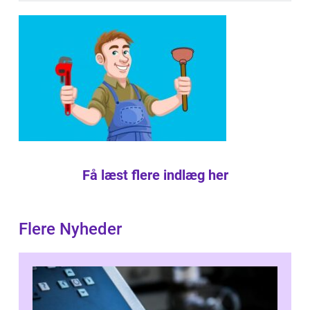
Få læst flere indlæg her
Flere Nyheder