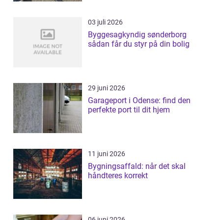
03 juli 2026
Byggesagkyndig sønderborg
sådan får du styr på din bolig
29 juni 2026
Garageport i Odense: find den
perfekte port til dit hjem
11 juni 2026
Bygningsaffald: når det skal
håndteres korrekt
06 juni 2026