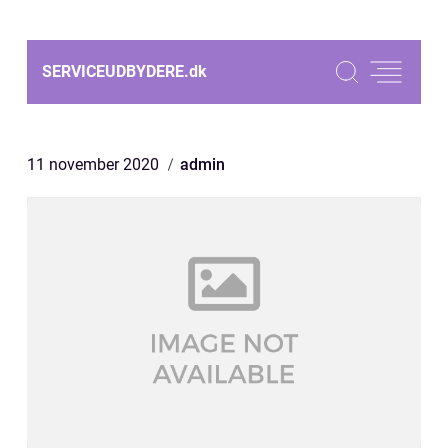
SERVICEUDBYDERE.
dk
11 november 2020
admin