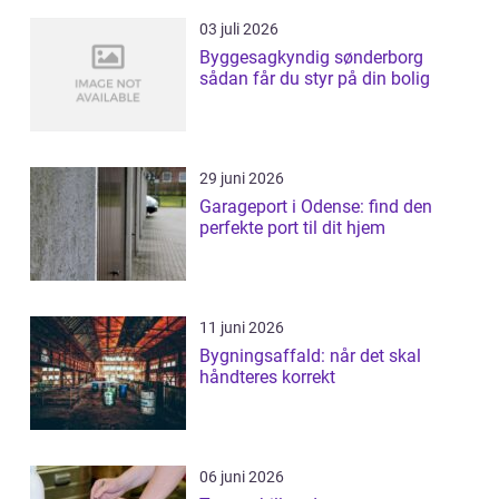
03 juli 2026
Byggesagkyndig sønderborg
sådan får du styr på din bolig
29 juni 2026
Garageport i Odense: find den
perfekte port til dit hjem
11 juni 2026
Bygningsaffald: når det skal
håndteres korrekt
06 juni 2026