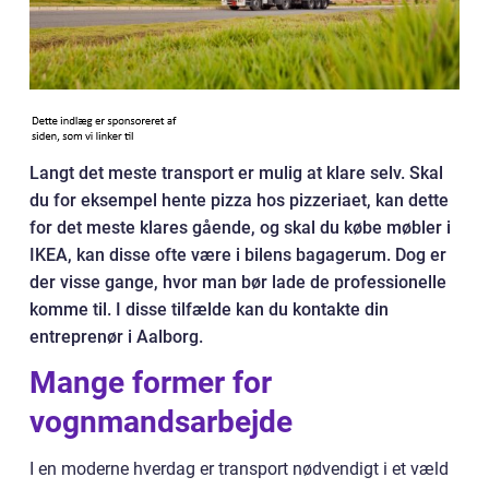
Langt det meste transport er mulig at klare selv. Skal
du for eksempel hente pizza hos pizzeriaet, kan dette
for det meste klares gående, og skal du købe møbler i
IKEA, kan disse ofte være i bilens bagagerum. Dog er
der visse gange, hvor man bør lade de professionelle
komme til. I disse tilfælde kan du kontakte din
entreprenør i Aalborg.
Mange former for
vognmandsarbejde
I en moderne hverdag er transport nødvendigt i et væld