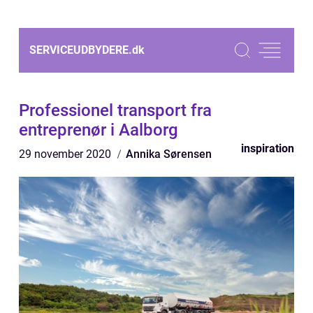
SERVICEUDBYDERE.
dk
Professionel transport fra
entreprenør i Aalborg
inspiration
29 november 2020
Annika Sørensen