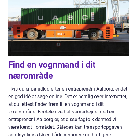
Find en vognmand i dit
nærområde
Hvis du er på udkig efter en entreprenør i Aalborg, er det
en god idé at søge online. Det er nemlig over internettet,
at du lettest finder frem til en vognmand i dit
lokalområde. Fordelen ved at samarbejde med en
entreprenør i Aalborg er, at disse fagfolk dermed vil
være kendt i området. Således kan transportopgaven
sandsynligvis løses både nemmere og hurtigere.