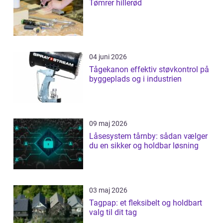
Tømrer hillerød
04 juni 2026
Tågekanon effektiv støvkontrol på
byggeplads og i industrien
09 maj 2026
Låsesystem tårnby: sådan vælger
du en sikker og holdbar løsning
03 maj 2026
Tagpap: et fleksibelt og holdbart
valg til dit tag