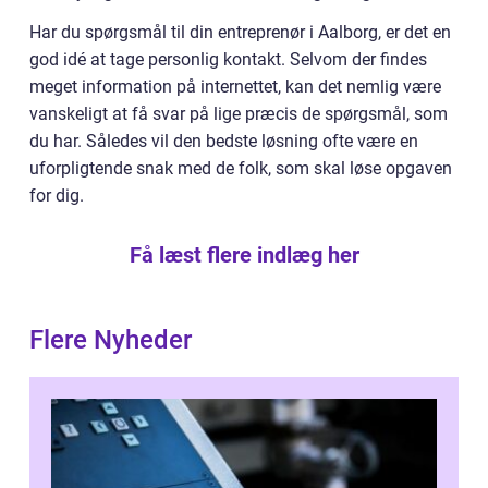
Har du spørgsmål til din entreprenør i Aalborg, er det en
god idé at tage personlig kontakt. Selvom der findes
meget information på internettet, kan det nemlig være
vanskeligt at få svar på lige præcis de spørgsmål, som
du har. Således vil den bedste løsning ofte være en
uforpligtende snak med de folk, som skal løse opgaven
for dig.
Få læst flere indlæg her
Flere Nyheder