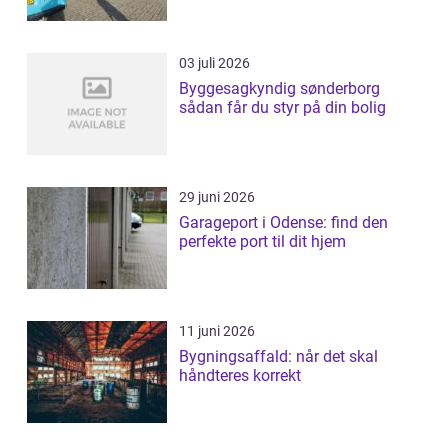
03 juli 2026
Byggesagkyndig sønderborg
sådan får du styr på din bolig
29 juni 2026
Garageport i Odense: find den
perfekte port til dit hjem
11 juni 2026
Bygningsaffald: når det skal
håndteres korrekt