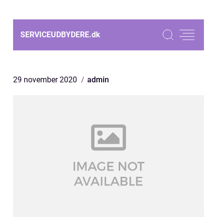
SERVICEUDBYDERE.
dk
29 november 2020
admin