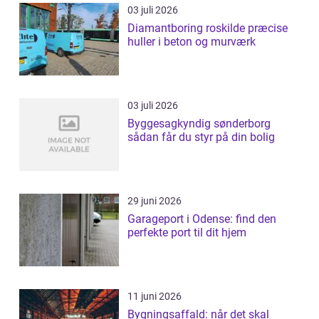
03 juli 2026
Diamantboring roskilde præcise
huller i beton og murværk
03 juli 2026
Byggesagkyndig sønderborg
sådan får du styr på din bolig
29 juni 2026
Garageport i Odense: find den
perfekte port til dit hjem
11 juni 2026
Bygningsaffald: når det skal