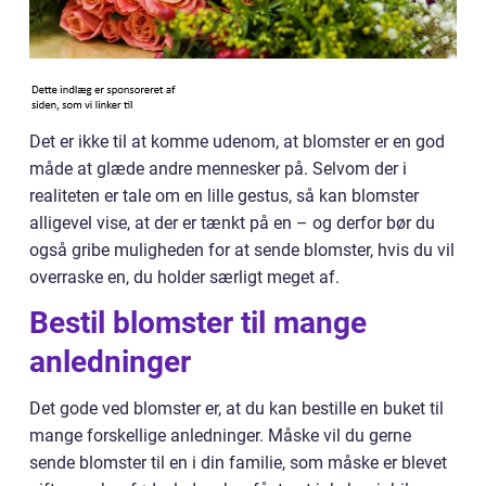
Det er ikke til at komme udenom, at blomster er en god
måde at glæde andre mennesker på. Selvom der i
realiteten er tale om en lille gestus, så kan blomster
alligevel vise, at der er tænkt på en – og derfor bør du
også gribe muligheden for at sende blomster, hvis du vil
overraske en, du holder særligt meget af.
Bestil blomster til mange
anledninger
Det gode ved blomster er, at du kan bestille en buket til
mange forskellige anledninger. Måske vil du gerne
sende blomster til en i din familie, som måske er blevet