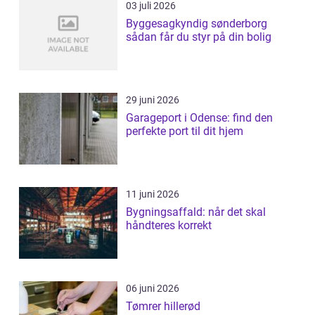
03 juli 2026
Byggesagkyndig sønderborg
sådan får du styr på din bolig
29 juni 2026
Garageport i Odense: find den
perfekte port til dit hjem
11 juni 2026
Bygningsaffald: når det skal
håndteres korrekt
06 juni 2026
Tømrer hillerød