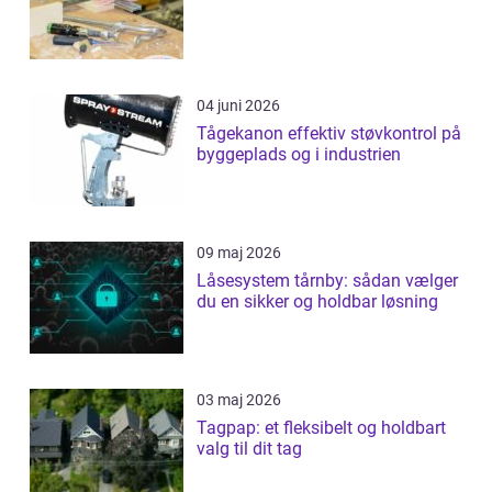
04 juni 2026
Tågekanon effektiv støvkontrol på
byggeplads og i industrien
09 maj 2026
Låsesystem tårnby: sådan vælger
du en sikker og holdbar løsning
03 maj 2026
Tagpap: et fleksibelt og holdbart
valg til dit tag