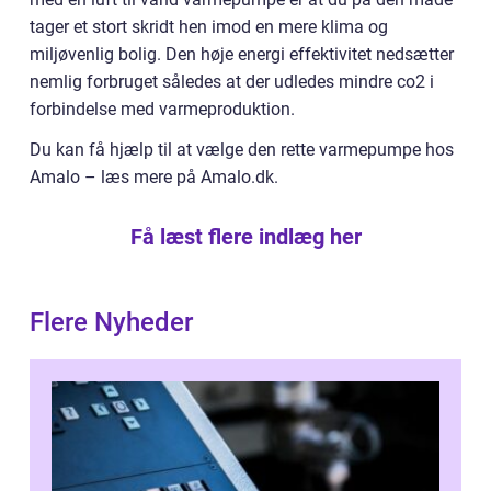
tager et stort skridt hen imod en mere klima og
miljøvenlig bolig. Den høje energi effektivitet nedsætter
nemlig forbruget således at der udledes mindre co2 i
forbindelse med varmeproduktion.
Du kan få hjælp til at vælge den rette varmepumpe hos
Amalo – læs mere på Amalo.dk.
Få læst flere indlæg her
Flere Nyheder