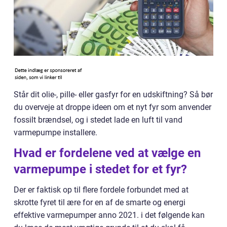
Står dit olie-, pille- eller gasfyr for en udskiftning? Så bør
du overveje at droppe ideen om et nyt fyr som anvender
fossilt brændsel, og i stedet lade en luft til vand
varmepumpe installere.
Hvad er fordelene ved at vælge en
varmepumpe i stedet for et fyr?
Der er faktisk op til flere fordele forbundet med at
skrotte fyret til ære for en af de smarte og energi
effektive varmepumper anno 2021. i det følgende kan