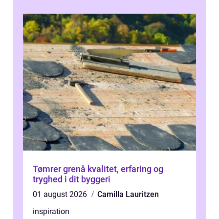
inti...
Tømrer grenå kvalitet, erfaring og
tryghed i dit byggeri
01 august 2026
Camilla Lauritzen
inspiration