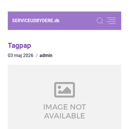
SERVICEUDBYDERE.
dk
Tagpap
03 maj 2026
admin