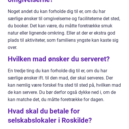
Noget andet du kan forholde dig til er, om du har
særlige ønsker til omgivelserne og faciliteterne det sted,
du booker. Det kan være, du måtte foretrække smuk
natur eller lignende omkring. Eller at der er ekstra god
plads til aktiviteter, som familiens yngste kan kaste sig
over.
Hvilken mad ønsker du serveret?
En tredje ting du kan forholde dig til er, om du har
særlige ønsker ift. til den mad, der skal serveres. Der
kan nemlig være forskel fra sted til sted på, hvilken mad
de kan servere. Du bør derfor også dykke ned i, om de
kan matche det, du måtte foretrække for dagen.
Hvad skal du betale for
selskabslokaler i Roskilde?