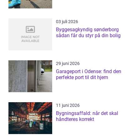
03 juli 2026
Byggesagkyndig sønderborg
sådan får du styr på din bolig
29 juni 2026
Garageport i Odense: find den
perfekte port til dit hjem
11 juni 2026
Bygningsaffald: når det skal
håndteres korrekt