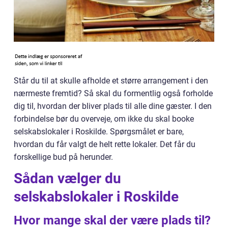
Står du til at skulle afholde et større arrangement i den
nærmeste fremtid? Så skal du formentlig også forholde
dig til, hvordan der bliver plads til alle dine gæster. I den
forbindelse bør du overveje, om ikke du skal booke
selskabslokaler i Roskilde. Spørgsmålet er bare,
hvordan du får valgt de helt rette lokaler. Det får du
forskellige bud på herunder.
Sådan vælger du
selskabslokaler i Roskilde
Hvor mange skal der være plads til?