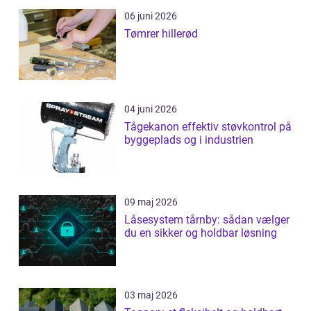
06 juni 2026
Tømrer hillerød
04 juni 2026
Tågekanon effektiv støvkontrol på
byggeplads og i industrien
09 maj 2026
Låsesystem tårnby: sådan vælger
du en sikker og holdbar løsning
03 maj 2026