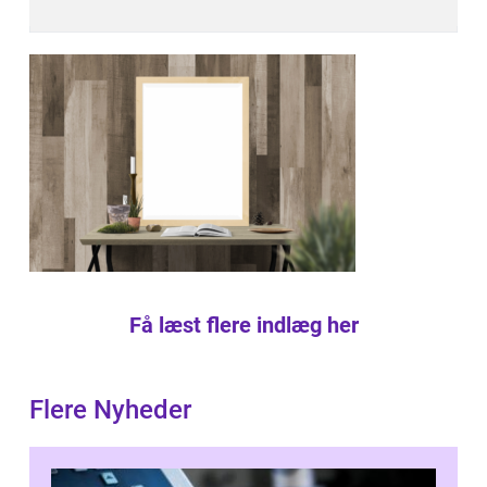
Få læst flere indlæg her
Flere Nyheder