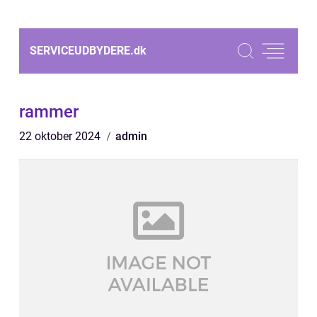
SERVICEUDBYDERE.
dk
rammer
22 oktober 2024
admin