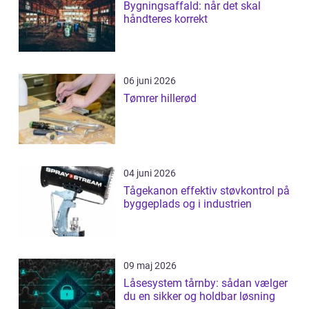
Bygningsaffald: når det skal
håndteres korrekt
06 juni 2026
Tømrer hillerød
04 juni 2026
Tågekanon effektiv støvkontrol på
byggeplads og i industrien
09 maj 2026
Låsesystem tårnby: sådan vælger
du en sikker og holdbar løsning