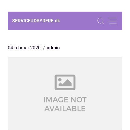
SERVICEUDBYDERE.
dk
04 februar 2020
admin