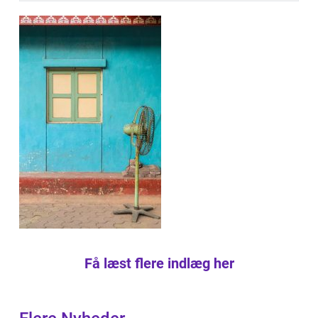
Få læst flere indlæg her