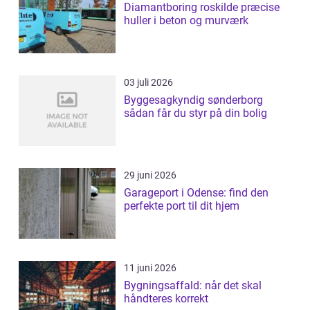
Diamantboring roskilde præcise
huller i beton og murværk
03 juli 2026
Byggesagkyndig sønderborg
sådan får du styr på din bolig
29 juni 2026
Garageport i Odense: find den
perfekte port til dit hjem
11 juni 2026
Bygningsaffald: når det skal
håndteres korrekt