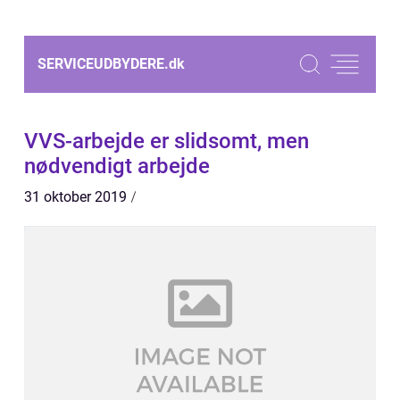
SERVICEUDBYDERE.
dk
VVS-arbejde er slidsomt, men
nødvendigt arbejde
31 oktober 2019