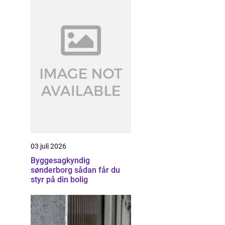
03 juli 2026
Byggesagkyndig
sønderborg sådan får du
styr på din bolig