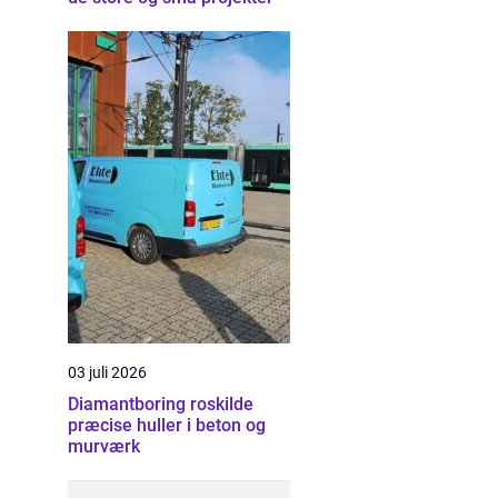
03 juli 2026
Diamantboring roskilde
præcise huller i beton og
murværk