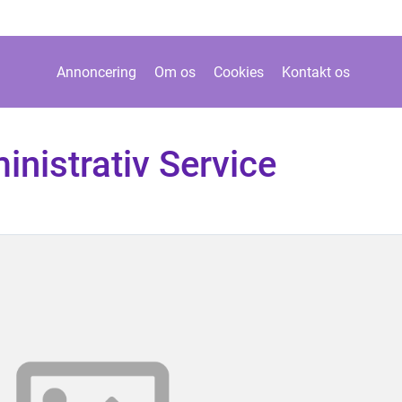
Annoncering
Om os
Cookies
Kontakt os
inistrativ Service