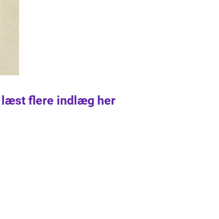
 læst flere indlæg her