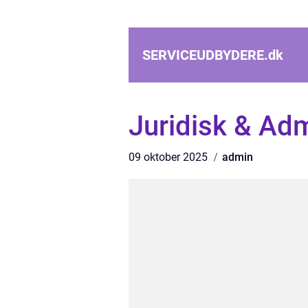
SERVICEUDBYDERE.
dk
Juridisk & Adm
09 oktober 2025
admin