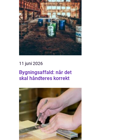
11 juni 2026
Bygningsaffald: når det
skal håndteres korrekt