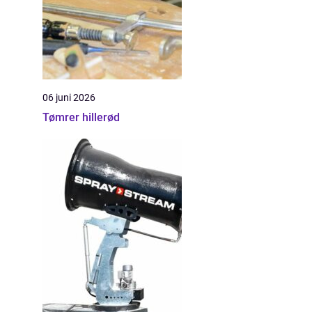
06 juni 2026
Tømrer hillerød