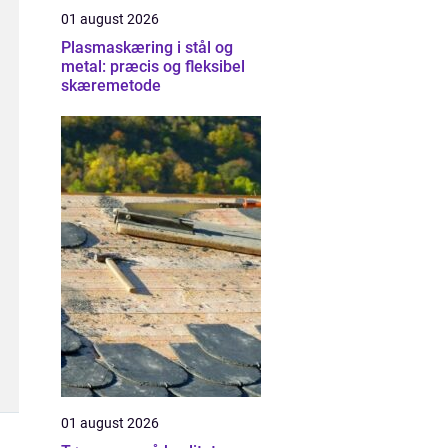
01 august 2026
Plasmaskæring i stål og
metal: præcis og fleksibel
skæremetode
01 august 2026