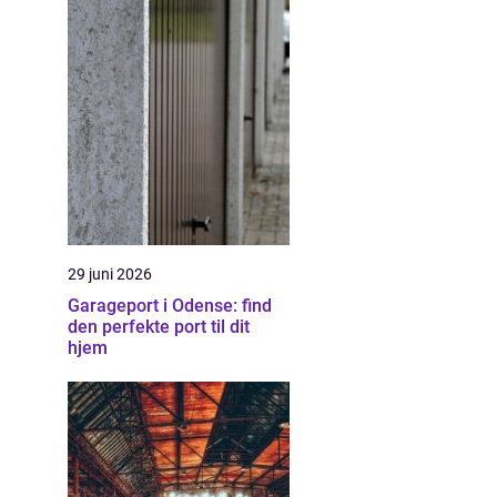
29 juni 2026
Garageport i Odense: find
den perfekte port til dit
hjem