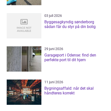
03 juli 2026
Byggesagkyndig sønderborg
sådan får du styr på din bolig
29 juni 2026
Garageport i Odense: find den
perfekte port til dit hjem
11 juni 2026
Bygningsaffald: når det skal
håndteres korrekt