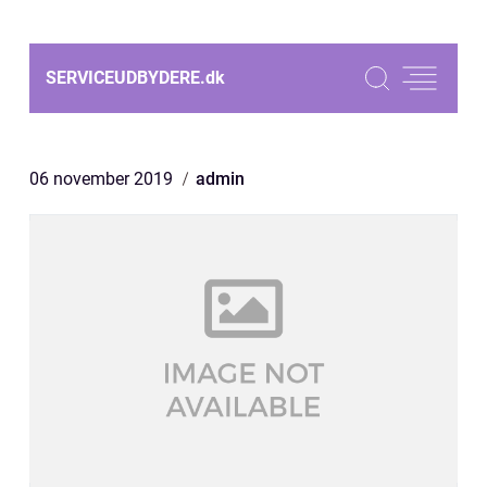
SERVICEUDBYDERE.
dk
06 november 2019
admin