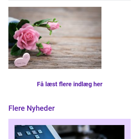
Få læst flere indlæg her
Flere Nyheder